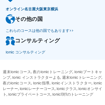
オンライン
名古屋
大阪
東京
横浜
その他の国
これらのコースは他の国でもあります>>
コンサルティング
Ionic コンサルティング
週末Ionicコース, 夜のIonicトレーニング, Ionicブートキャ
ンプ, Ionic インストラクターよる, 週末Ionicトレーニング,
夜のIonicコース, Ionic指導, Ionicインストラクター, Ionic
レーナー, Ionicレーナーコース, Ionicクラス, Ionicオンサイ
ト, Ionicプライベートコース, Ionic1対1のトレーニング