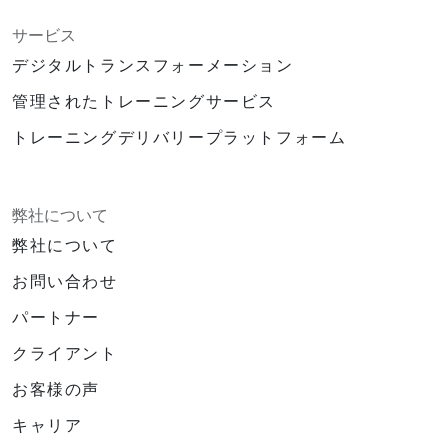
サービス
デジタルトランスフォーメーション
管理されたトレーニングサービス
トレーニングデリバリープラットフォーム
弊社について
弊社について
お問い合わせ
パートナー
クライアント
お客様の声
キャリア