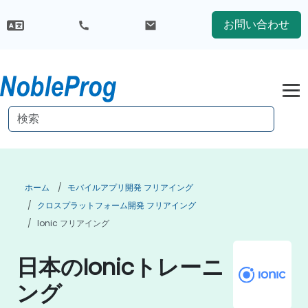
お問い合わせ
ホーム
モバイルアプリ開発 フリアイング
クロスプラットフォーム開発 フリアイング
Ionic フリアイング
日本のIonicトレーニ
ング