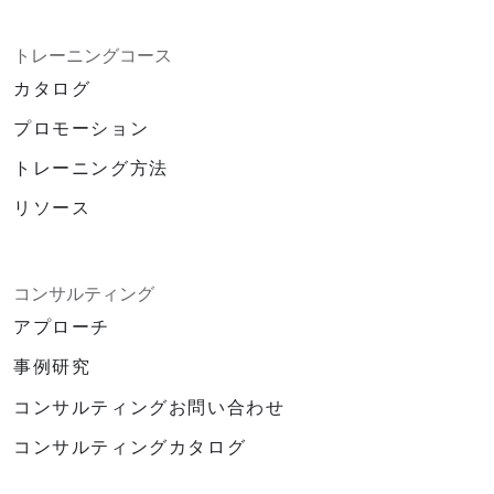
トレーニングコース
カタログ
プロモーション
トレーニング方法
リソース
コンサルティング
アプローチ
事例研究
コンサルティングお問い合わせ
コンサルティングカタログ