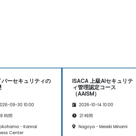
イバーセキュリティの
ISACA 上級AIセキュリテ
礎
ィ管理認定コース
（AAISM）
026-09-30 10:00
2026-10-14 10:00
8 時間
21 時間
okohama - Kannai
Nagoya - Meieki Minami
ness Center