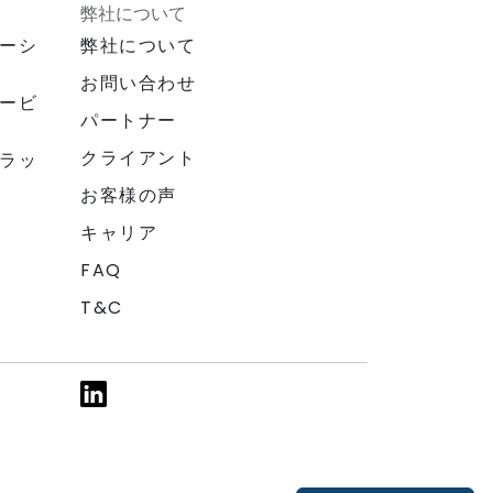
弊社について
ーシ
弊社について
お問い合わせ
ービ
パートナー
クライアント
ラッ
お客様の声
キャリア
FAQ
T&C