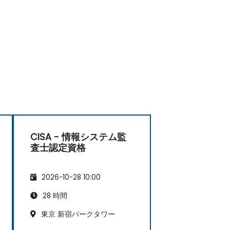
CISA - 情報システム監
査士認定資格
2026-10-28 10:00
28 時間
東京 新宿パークタワー