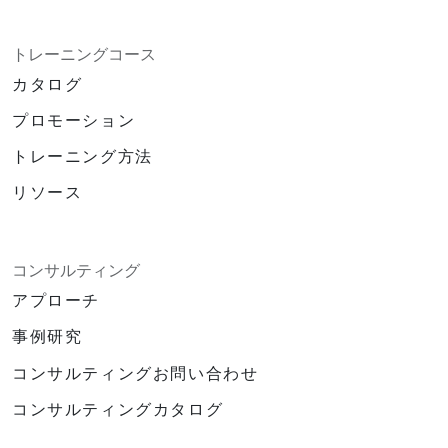
トレーニングコース
カタログ
プロモーション
トレーニング方法
リソース
コンサルティング
アプローチ
事例研究
コンサルティングお問い合わせ
コンサルティングカタログ