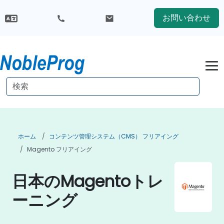
お問い合わせ
ホーム
コンテンツ管理システム（CMS） フリアイング
Magento フリアイング
日本のMagentoトレ
ーニング