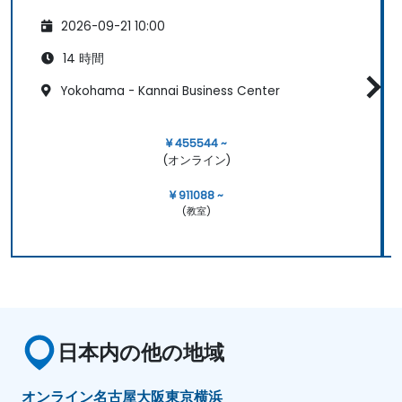
2026-09-21 10:00
14 時間
Yokohama - Kannai Business Center
¥ 455544 ~
(オンライン)
¥ 911088 ~
(教室)
日本内の他の地域
オンライン
名古屋
大阪
東京
横浜