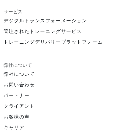
サービス
デジタルトランスフォーメーション
管理されたトレーニングサービス
トレーニングデリバリープラットフォーム
弊社について
弊社について
お問い合わせ
パートナー
クライアント
お客様の声
キャリア