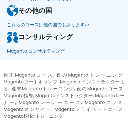
その他の国
これらのコースは他の国でもあります>>
コンサルティング
Magento コンサルティング
週末Magentoコース, 夜のMagentoトレーニング,
Magentoブートキャンプ, Magento インストラクターよ
る, 週末Magentoトレーニング, 夜のMagentoコース,
Magento指導, Magentoインストラクター, Magentoレー
ナー, Magentoレーナーコース, Magentoクラス,
Magentoオンサイト, Magentoプライベートコース,
Magento1対1のトレーニング