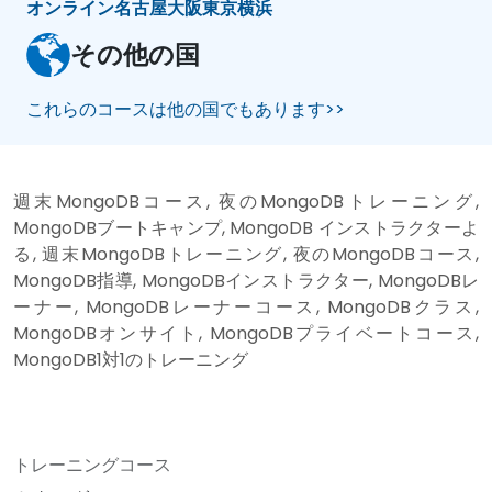
オンライン
名古屋
大阪
東京
横浜
その他の国
これらのコースは他の国でもあります>>
週末MongoDBコース, 夜のMongoDBトレーニング,
MongoDBブートキャンプ, MongoDB インストラクターよ
る, 週末MongoDBトレーニング, 夜のMongoDBコース,
MongoDB指導, MongoDBインストラクター, MongoDBレ
ーナー, MongoDBレーナーコース, MongoDBクラス,
MongoDBオンサイト, MongoDBプライベートコース,
MongoDB1対1のトレーニング
トレーニングコース