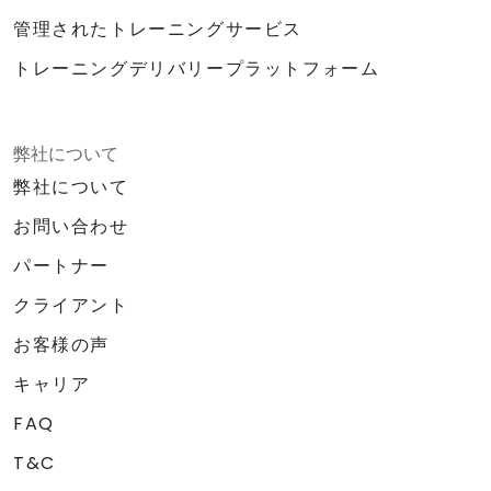
管理されたトレーニングサービス
トレーニングデリバリープラットフォーム
弊社について
弊社について
お問い合わせ
パートナー
クライアント
お客様の声
キャリア
FAQ
T&C