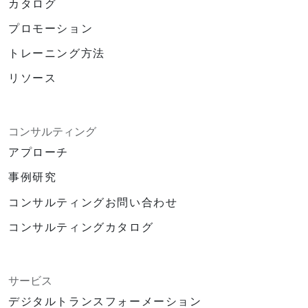
カタログ
プロモーション
トレーニング方法
リソース
コンサルティング
アプローチ
事例研究
コンサルティングお問い合わせ
コンサルティングカタログ
サービス
デジタルトランスフォーメーション