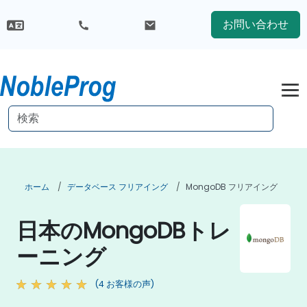
お問い合わせ
ホーム
データベース フリアイング
MongoDB フリアイング
日本のMongoDBトレ
ーニング
(4 お客様の声)