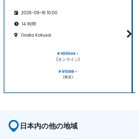
2026-09-16 10:00
14 時間
Osaka Kokusai
¥ 455544 ~
(オンライン)
¥ 911088 ~
(教室)
日本内の他の地域