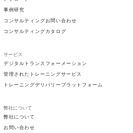
事例研究
コンサルティングお問い合わせ
コンサルティングカタログ
サービス
デジタルトランスフォーメーション
管理されたトレーニングサービス
トレーニングデリバリープラットフォーム
弊社について
弊社について
お問い合わせ