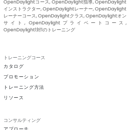
OpenDaylightコース, OpenDaylight指導, OpenDaylight
インストラクター, OpenDaylightレーナー, OpenDaylight
レーナーコース, OpenDaylightクラス, OpenDaylightオン
サイト, OpenDaylightプライベートコース,
OpenDaylight1対1のトレーニング
トレーニングコース
カタログ
プロモーション
トレーニング方法
リソース
コンサルティング
アプローチ