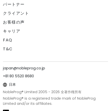
パートナー
クライアント
お客様の声
キャリア
FAQ
T&C
japan@nobleprog.co.jp
+81 80 5520 8680
日本
NobleProg® Limited 2005 -
2026
全著作権所有
NobleProg® is a registered trade mark of NobleProg
Limited and/or its affiliates.