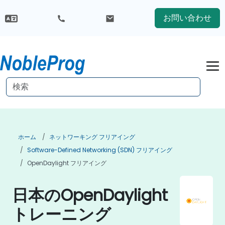
お問い合わせ
ホーム
ネットワーキング フリアイング
Software-Defined Networking (SDN) フリアイング
OpenDaylight フリアイング
日本のOpenDaylight
トレーニング