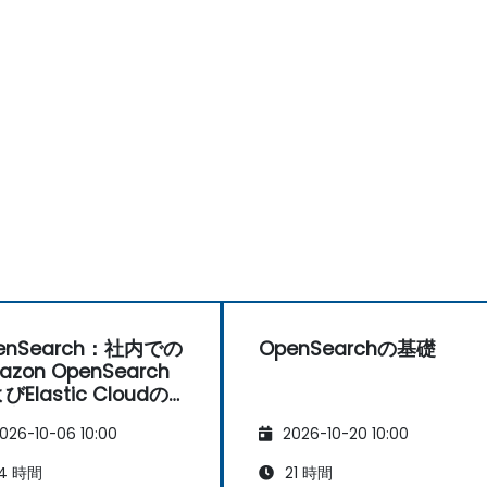
enSearch：社内での
OpenSearchの基礎
azon OpenSearch
びElastic Cloudの
替案
026-10-06 10:00
2026-10-20 10:00
4 時間
21 時間