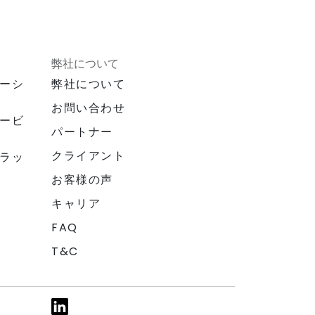
弊社について
ーシ
弊社について
お問い合わせ
ービ
パートナー
クライアント
ラッ
お客様の声
キャリア
FAQ
T&C