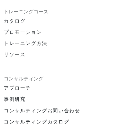
トレーニングコース
カタログ
プロモーション
トレーニング方法
リソース
コンサルティング
アプローチ
事例研究
コンサルティングお問い合わせ
コンサルティングカタログ