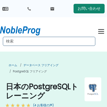
お問い合わせ
ホーム
データベース フリアイング
PostgreSQL フリアイング
日本のPostgreSQLト
レーニング
(4 お客様の声)