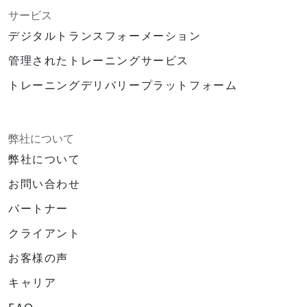
サービス
デジタルトランスフォーメーション
管理されたトレーニングサービス
トレーニングデリバリープラットフォーム
弊社について
弊社について
お問い合わせ
パートナー
クライアント
お客様の声
キャリア