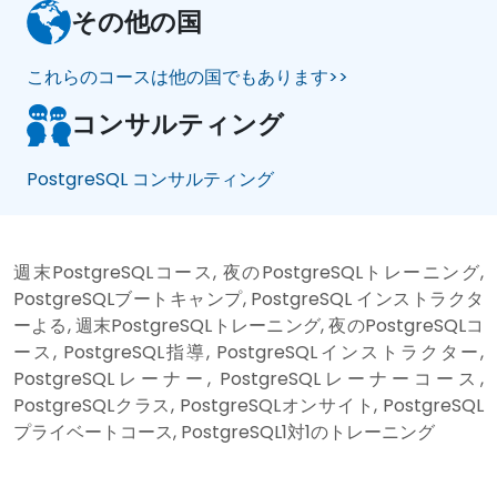
その他の国
これらのコースは他の国でもあります>>
コンサルティング
PostgreSQL コンサルティング
週末PostgreSQLコース, 夜のPostgreSQLトレーニング,
PostgreSQLブートキャンプ, PostgreSQL インストラクタ
ーよる, 週末PostgreSQLトレーニング, 夜のPostgreSQLコ
ース, PostgreSQL指導, PostgreSQLインストラクター,
PostgreSQLレーナー, PostgreSQLレーナーコース,
PostgreSQLクラス, PostgreSQLオンサイト, PostgreSQL
プライベートコース, PostgreSQL1対1のトレーニング