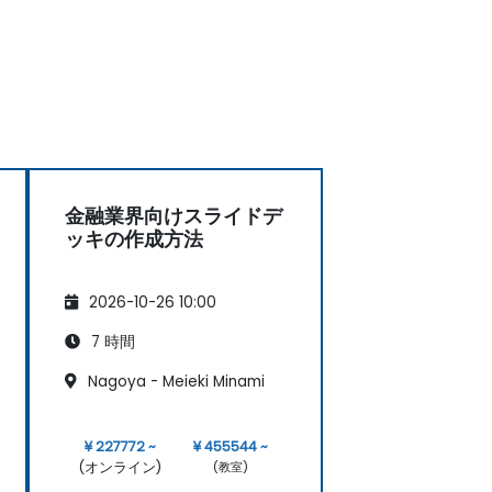
金融業界向けスライドデ
ッキの作成方法
2026-10-26 10:00
7 時間
Nagoya - Meieki Minami
¥ 227772 ~
¥ 455544 ~
(オンライン)
(教室)