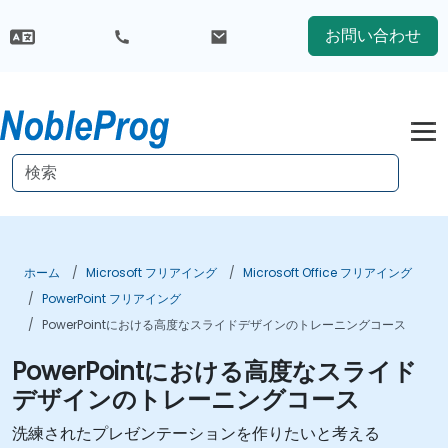
お問い合わせ
ホーム
Microsoft フリアイング
Microsoft Office フリアイング
PowerPoint フリアイング
PowerPointにおける高度なスライドデザインのトレーニングコース
PowerPointにおける高度なスライド
デザインのトレーニングコース
洗練されたプレゼンテーションを作りたいと考える