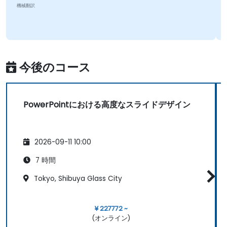
機械翻訳
今後のコース
PowerPointにおける高度なスライドデザイン
2026-09-11 10:00
7 時間
Tokyo, Shibuya Glass City
¥ 227772 ~
(オンライン)