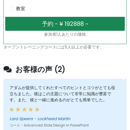
教室
参加者1人あたりの価格
オープントレーニングコースには5人以上が必要です。
お客様の声 (2)
アダムが提供してくれたすべてのヒントとコツがとても役
立ちました。彼はこの主題について非常に知識が豊富で
す。また、彼と一緒に進めるのがとても簡単でした。
Lara Speers - Lockheed Martin
コース - Advanced Slide Design in PowerPoint