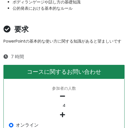
ボディランゲージや話し方の基礎知識
公的発表における基本的なルール
要求
PowerPointの基本的な使い方に関する知識があると望ましいです
7 時間
コースに関するお問い合わせ
参加者の人数
オンライン