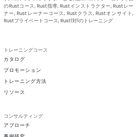
のRustコース, Rust指導, Rustインストラクター, Rustレー
ナー, Rustレーナーコース, Rustクラス, Rustオンサイト,
Rustプライベートコース, Rust1対1のトレーニング
トレーニングコース
カタログ
プロモーション
トレーニング方法
リソース
コンサルティング
アプローチ
事例研究