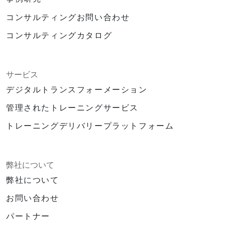
コンサルティングお問い合わせ
コンサルティングカタログ
サービス
デジタルトランスフォーメーション
管理されたトレーニングサービス
トレーニングデリバリープラットフォーム
弊社について
弊社について
お問い合わせ
パートナー