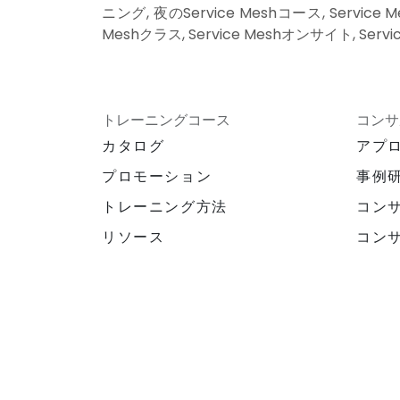
ニング, 夜のService Meshコース, Service 
Meshクラス, Service Meshオンサイト, Ser
トレーニングコース
コンサ
カタログ
アプ
プロモーション
事例
トレーニング方法
コン
リソース
コン