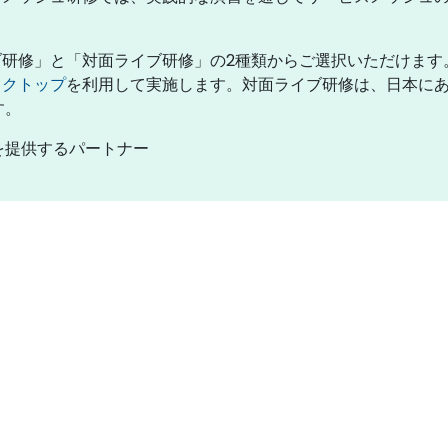
研修」と「対面ライブ研修」の2種類からご選択いただけます
スクトップ
を利用して実施します。対面ライブ研修は、日本に
す。
スを提供するパートナー