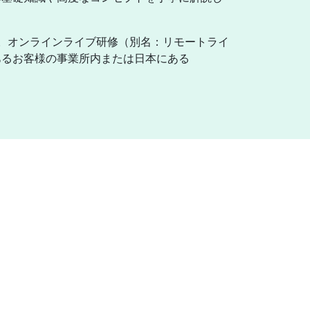
。オンラインライブ研修（別名：リモートライ
あるお客様の事業所内または日本にある