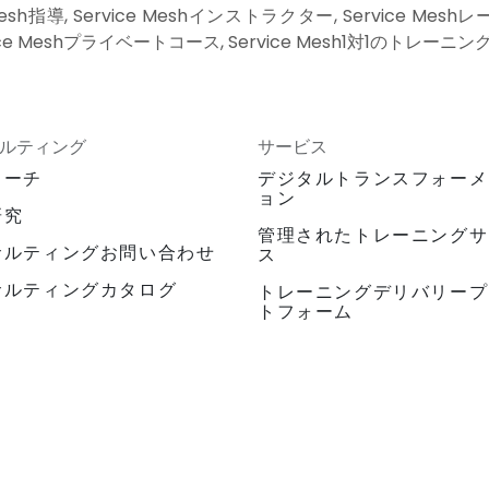
Mesh指導, Service Meshインストラクター, Service Meshレ
vice Meshプライベートコース, Service Mesh1対1のトレーニン
ルティング
サービス
ローチ
デジタルトランスフォーメ
ョン
研究
管理されたトレーニングサ
サルティングお問い合わせ
ス
サルティングカタログ
トレーニングデリバリープ
トフォーム