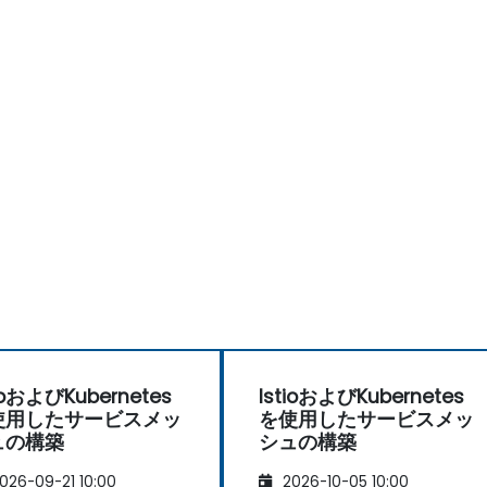
tioおよびKubernetes
IstioおよびKubernetes
使用したサービスメッ
を使用したサービスメッ
ュの構築
シュの構築
026-09-21 10:00
2026-10-05 10:00