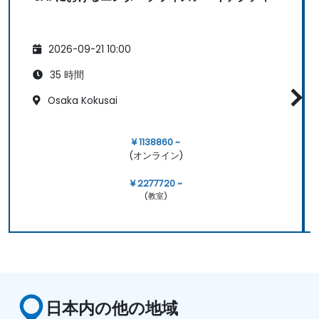
2026-09-21 10:00
35 時間
Osaka Kokusai
¥ 1138860 ~
(オンライン)
¥ 2277720 ~
(教室)
日本内の他の地域