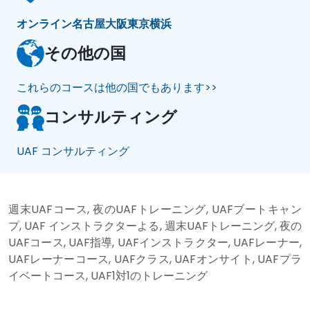
オンライン
名古屋
大阪
東京
横浜
その他の国
これらのコースは他の国でもあります>>
コンサルティング
UAF コンサルティング
週末UAFコース, 夜のUAFトレーニング, UAFブートキャン
プ, UAF インストラクターよる, 週末UAFトレーニング, 夜の
UAFコース, UAF指導, UAFインストラクター, UAFレーナー,
UAFレーナーコース, UAFクラス, UAFオンサイト, UAFプラ
イベートコース, UAF1対1のトレーニング