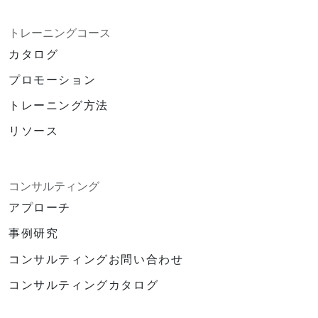
トレーニングコース
カタログ
プロモーション
トレーニング方法
リソース
コンサルティング
アプローチ
事例研究
コンサルティングお問い合わせ
コンサルティングカタログ