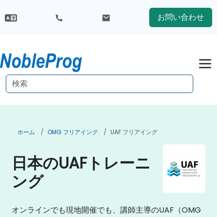
お問い合わせ
ホーム
OMG フリアイング
UAF フリアイング
日本のUAFトレーニ
ング
オンラインでも現地開催でも、講師主導のUAF（OMG