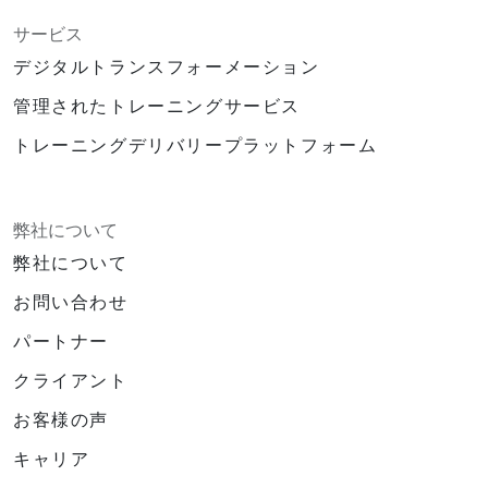
サービス
デジタルトランスフォーメーション
管理されたトレーニングサービス
トレーニングデリバリープラットフォーム
弊社について
弊社について
お問い合わせ
パートナー
クライアント
お客様の声
キャリア