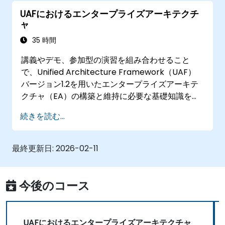
UAFにおけるエンタープライズアーキテクチ
ャ
35 時間
講義やデモ、参加型の演習を組み合わせること
で、Unified Architecture Framework（UAF）
バージョン1.2を用いたエンタープライズアーキテ
クチャ（EA）の構築と維持に必要な基礎知識を習
得できるようになっています。
続きを読む...
最終更新日:
2026-02-11
今後のコース
UAFにおけるエンタープライズアーキテクチャ