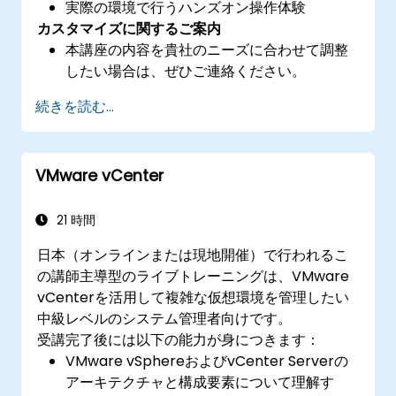
実際の環境で行うハンズオン操作体験
カスタマイズに関するご案内
本講座の内容を貴社のニーズに合わせて調整
したい場合は、ぜひご連絡ください。
続きを読む...
VMware vCenter
21 時間
日本（オンラインまたは現地開催）で行われるこ
の講師主導型のライブトレーニングは、VMware
vCenterを活用して複雑な仮想環境を管理したい
中級レベルのシステム管理者向けです。
受講完了後には以下の能力が身につきます：
VMware vSphereおよびvCenter Serverの
アーキテクチャと構成要素について理解す