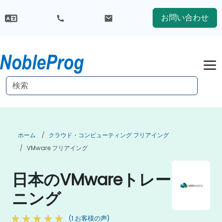
お問い合わせ
ホーム
クラウド・コンピューティング フリアイング
VMware フリアイング
日本のVMwareトレー
ニング
(1 お客様の声)