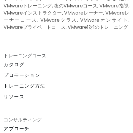
VMwareトレーニング, 夜のVMwareコース, VMware指導,
VMwareインストラクター, VMwareレーナー, VMwareレ
ーナーコース, VMwareクラス, VMwareオンサイト,
VMwareプライベートコース, VMware1対1のトレーニング
トレーニングコース
カタログ
プロモーション
トレーニング方法
リソース
コンサルティング
アプローチ