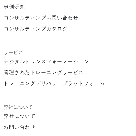
事例研究
コンサルティングお問い合わせ
コンサルティングカタログ
サービス
デジタルトランスフォーメーション
管理されたトレーニングサービス
トレーニングデリバリープラットフォーム
弊社について
弊社について
お問い合わせ