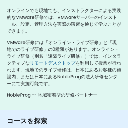
オンラインでも現地でも、インストラクターによる実践
的なVMware研修では、VMwareサーバーのインスト
ール、設定、管理方法を実際の演習を通じて学ぶことが
できます。
VMware研修には「オンライン・ライブ研修」と「現
地でのライブ研修」の2種類があります。オンライン・
ライブ研修（別名「遠隔ライブ研修」）では、インタラ
クティブな
リモートデスクトップ
を利用して授業が行わ
れます。現地でのライブ研修は、日本にあるお客様の施
設内、または日本にあるNobleProgの法人研修センタ
ーにて実施可能です。
NobleProg -- 地域密着型の研修パートナー
コースを探索