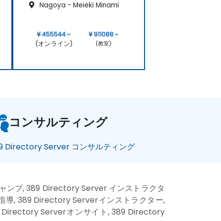
Nagoya - Meieki Minami
¥ 455544 ~
¥ 911088 ~
(オンライン)
(教室)
コンサルティング
9 Directory Server コンサルティング
トキャンプ, 389 Directory Server インストラクタ
er指導, 389 Directory Serverインストラクター,
Directory Serverオンサイト, 389 Directory