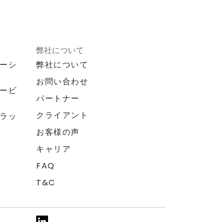
弊社について
ーシ
弊社について
お問い合わせ
ービ
パートナー
クライアント
ラッ
お客様の声
キャリア
FAQ
T&C