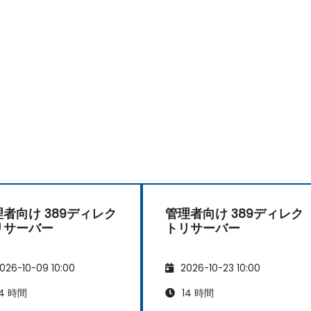
者向け 389ディレク
管理者向け 389ディレク
リサーバー
トリサーバー
026-10-09 10:00
2026-10-23 10:00
4 時間
14 時間