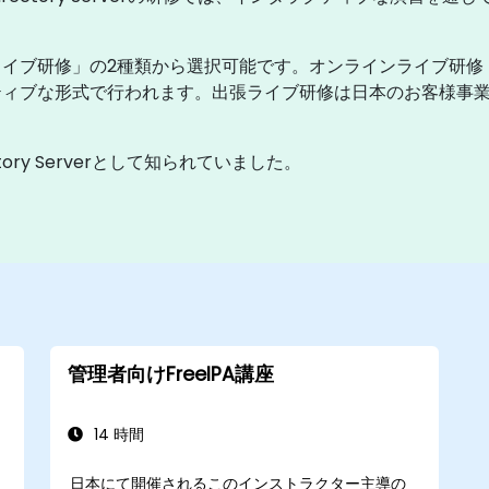
イブ研修」の2種類から選択可能です。オンラインライブ研修
ィブな形式で行われます。出張ライブ研修は日本のお客様事業所内
irectory Serverとして知られていました。
管理者向けFreeIPA講座
14 時間
日本にて開催されるこのインストラクター主導の