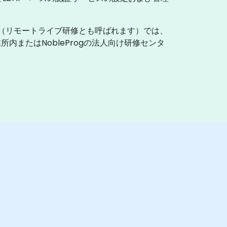
（リモートライブ研修とも呼ばれます）では、
またはNobleProgの法人向け研修センタ