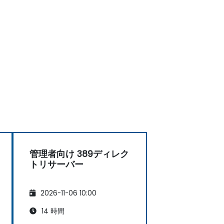
管理者向け 389ディレク
トリサーバー
2026-11-06 10:00
14 時間