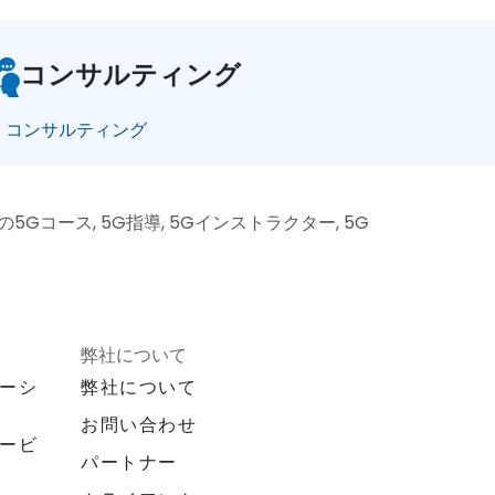
コンサルティング
G コンサルティング
5Gコース, 5G指導, 5Gインストラクター, 5G
弊社について
ーシ
弊社について
お問い合わせ
ービ
パートナー