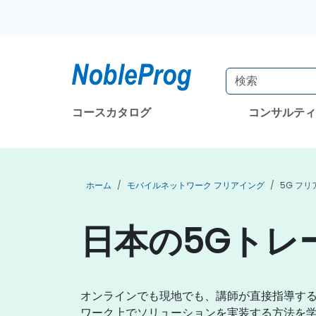
コースカタログ
コンサルテ
ホーム
モバイルネットワーク フリアイング
5G フ
日本の5Gトレ
オンラインでも現地でも、講師が直接指導する
ワーク上でソリューションを実装する方法を