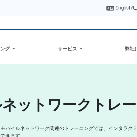
English
ィング
サービス
弊社
ルネットワークトレー
るモバイルネットワーク関連のトレーニングでは、インタラク
ができます。