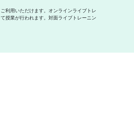
てご利用いただけます。オンラインライブトレ
して授業が行われます。対面ライブトレーニン