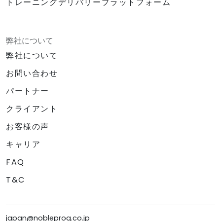
トレーニングデリバリープラットフォーム
弊社について
弊社について
お問い合わせ
パートナー
クライアント
お客様の声
キャリア
FAQ
T&C
japan@nobleprog.co.jp