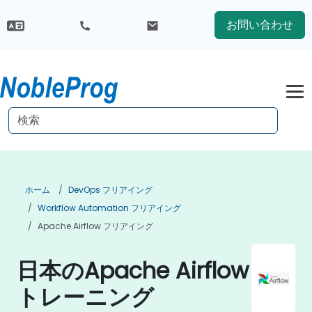
お問い合わせ
ホーム
DevOps フリアイング
Workflow Automation フリアイング
Apache Airflow フリアイング
日本のApache Airflow
トレーニング