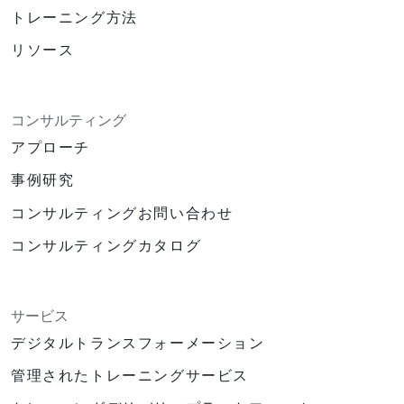
トレーニング方法
リソース
コンサルティング
アプローチ
事例研究
コンサルティングお問い合わせ
コンサルティングカタログ
サービス
デジタルトランスフォーメーション
管理されたトレーニングサービス