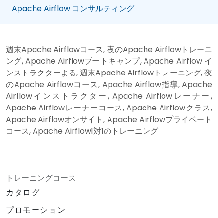
Apache Airflow コンサルティング
週末Apache Airflowコース, 夜のApache Airflowトレーニ
ング, Apache Airflowブートキャンプ, Apache Airflow イ
ンストラクターよる, 週末Apache Airflowトレーニング, 夜
のApache Airflowコース, Apache Airflow指導, Apache
Airflowインストラクター, Apache Airflowレーナー,
Apache Airflowレーナーコース, Apache Airflowクラス,
Apache Airflowオンサイト, Apache Airflowプライベート
コース, Apache Airflow1対1のトレーニング
トレーニングコース
カタログ
プロモーション