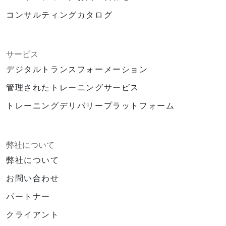
コンサルティングカタログ
サービス
デジタルトランスフォーメーション
管理されたトレーニングサービス
トレーニングデリバリープラットフォーム
弊社について
弊社について
お問い合わせ
パートナー
クライアント