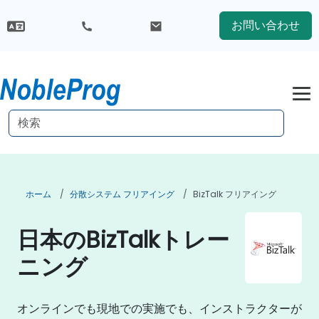
お問い合わせ
ホーム
分散システム フリアイング
BizTalk フリアイング
日本のBizTalkトレー
ニング
オンラインでも現地での実施でも、インストラクターが