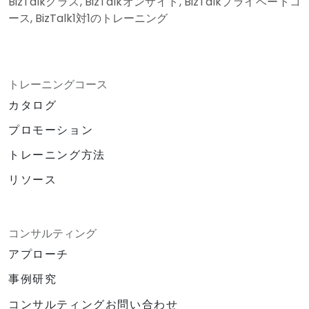
BizTalkクラス, BizTalkオンサイト, BizTalkプライベートコ
ース, BizTalk1対1のトレーニング
トレーニングコース
カタログ
プロモーション
トレーニング方法
リソース
コンサルティング
アプローチ
事例研究
コンサルティングお問い合わせ