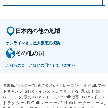
日本内の他の地域
オンライン
名古屋
大阪
東京
横浜
その他の国
これらのコースは他の国でもあります>>
週末BizTalkコース, 夜のBizTalkトレーニング, BizTalkブー
トキャンプ, BizTalk インストラクターよる, 週末BizTalkト
レーニング, 夜のBizTalkコース, BizTalk指導, BizTalkインス
トラクター, BizTalkレーナー, BizTalkレーナーコース,