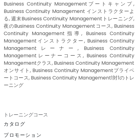
Business Continuity Managementブートキャンプ,
Business Continuity Management インストラクターよ
る, 週末Business Continuity Managementトレーニング,
夜のBusiness Continuity Managementコース, Business
Continuity Management指導, Business Continuity
Managementインストラクター, Business Continuity
Managementレーナー, Business Continuity
Managementレーナーコース, Business Continuity
Managementクラス, Business Continuity Management
オンサイト, Business Continuity Managementプライベ
ートコース, Business Continuity Management1対1のトレ
ーニング
トレーニングコース
カタログ
プロモーション