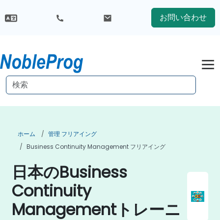
お問い合わせ
ホーム
管理 フリアイング
Business Continuity Management フリアイング
日本のBusiness
Continuity
Managementトレーニ