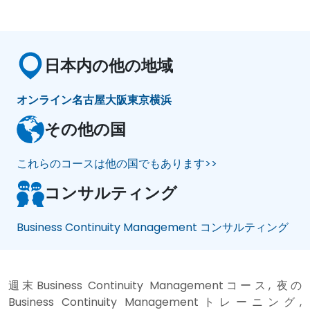
日本内の他の地域
オンライン
名古屋
大阪
東京
横浜
その他の国
これらのコースは他の国でもあります>>
コンサルティング
Business Continuity Management コンサルティング
週末Business Continuity Managementコース, 夜の
Business Continuity Managementトレーニング,