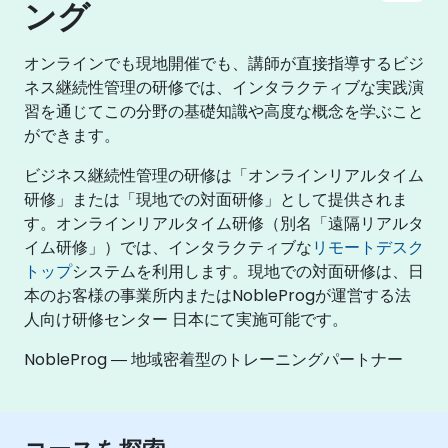
ング
オンラインでも現地開催でも、講師が直接指導するビジ
ネス継続性管理の研修では、インタラクティブな実践演
習を通じてこの分野の基礎知識や高度な概念を学ぶこと
ができます。
ビジネス継続性管理の研修は「オンラインリアルタイム
研修」または「現地での対面研修」として提供されま
す。オンラインリアルタイム研修（別名「遠隔リアルタ
イム研修」）では、インタラクティブな
リモートデスク
トップ
システムを利用します。現地での対面研修は、日
本のお客様の事業所内またはNobleProgが運営する法
人向け研修センター 日本にて実施可能です。
NobleProg ― 地域密着型のトレーニングパートナー