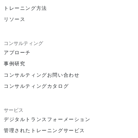
トレーニング方法
リソース
コンサルティング
アプローチ
事例研究
コンサルティングお問い合わせ
コンサルティングカタログ
サービス
デジタルトランスフォーメーション
管理されたトレーニングサービス