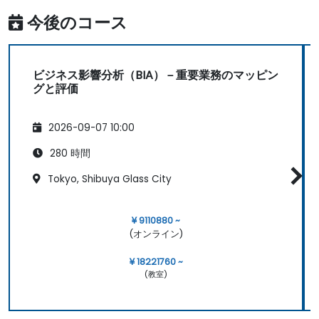
今後のコース
ビジネス影響分析（BIA）－重要業務のマッピン
グと評価
2026-09-07 10:00
280 時間
Tokyo, Shibuya Glass City
¥ 9110880 ~
(オンライン)
¥ 18221760 ~
(教室)