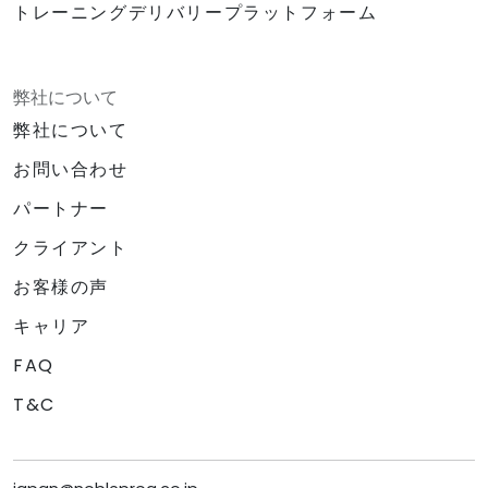
トレーニングデリバリープラットフォーム
弊社について
弊社について
お問い合わせ
パートナー
クライアント
お客様の声
キャリア
FAQ
T&C