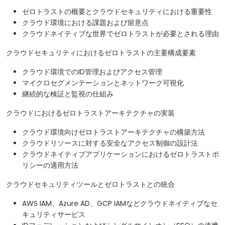
ゼロトラストの概要とクラウドセキュリティにおける重要性
クラウド環境における課題および留意点
クラウドネイティブな世界でゼロトラストが必要とされる理由
クラウドセキュリティにおけるゼロトラストの主要構成要素
クラウド環境でのID管理およびアクセス管理
マイクロセグメンテーションとネットワーク可視化
継続的な検証と監視の仕組み
クラウドにおけるゼロトラストアーキテクチャの実装
クラウド環境向けゼロトラストアーキテクチャの構築方法
クラウドリソースに対する安全なアクセス制御の設計法
クラウドネイティブアプリケーションにおけるゼロトラストポ
リシーの適用方法
クラウドセキュリティツールとゼロトラストとの統合
AWS IAM、Azure AD、GCP IAMなどクラウドネイティブなセ
キュリティサービス