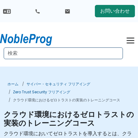
お問い合わせ
ホーム
サイバー・セキュリティ フリアイング
Zero Trust Security フリアイング
クラウド環境におけるゼロトラストの実装のトレーニングコース
クラウド環境におけるゼロトラストの
実装のトレーニングコース
クラウド環境においてゼロトラストを導入するとは、クラ