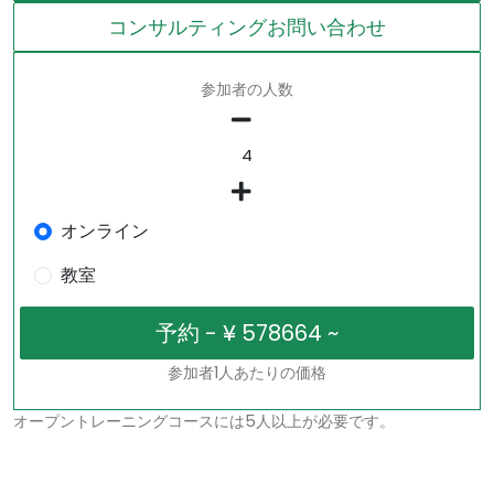
コンサルティングお問い合わせ
参加者の人数
オンライン
教室
参加者1人あたりの価格
オープントレーニングコースには5人以上が必要です。