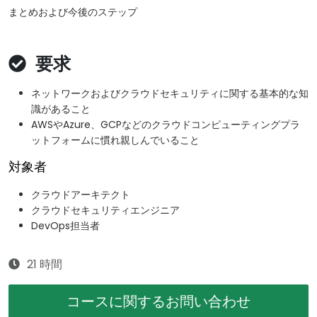
まとめおよび今後のステップ
要求
ネットワークおよびクラウドセキュリティに関する基本的な知
識があること
AWSやAzure、GCPなどのクラウドコンピューティングプラ
ットフォームに慣れ親しんでいること
対象者
クラウドアーキテクト
クラウドセキュリティエンジニア
DevOps担当者
21 時間
コースに関するお問い合わせ