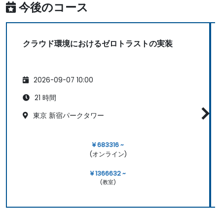
今後のコース
クラウド環境におけるゼロトラストの実装
2026-09-07 10:00
21 時間
東京 新宿パークタワー
¥ 683316 ~
(オンライン)
¥ 1366632 ~
(教室)