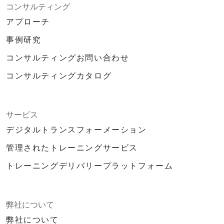
コンサルティング
アプローチ
事例研究
コンサルティングお問い合わせ
コンサルティングカタログ
サービス
デジタルトランスフォーメーション
管理されたトレーニングサービス
トレーニングデリバリープラットフォーム
弊社について
弊社について