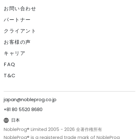
お問い合わせ
パートナー
クライアント
お客様の声
キャリア
FAQ
T&C
japan@nobleprog.co.jp
+81 80 5520 8680
日本
NobleProg® Limited 2005 -
2026
全著作権所有
NobleProg® is a registered trade mark of NobleProg