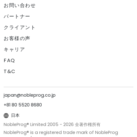
お問い合わせ
パートナー
クライアント
お客様の声
キャリア
FAQ
T&C
japan@nobleprog.co.jp
+81 80 5520 8680
日本
NobleProg® Limited 2005 -
2026
全著作権所有
NobleProg® is a registered trade mark of NobleProg