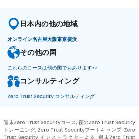
日本内の他の地域
オンライン
名古屋
大阪
東京
横浜
その他の国
これらのコースは他の国でもあります>>
コンサルティング
Zero Trust Security コンサルティング
週末Zero Trust Securityコース, 夜のZero Trust Security
トレーニング, Zero Trust Securityブートキャンプ, Zero
Trust Security インストラクターよる, 週末Zero Trust