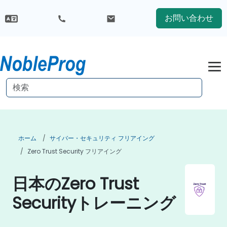
お問い合わせ
ホーム
サイバー・セキュリティ フリアイング
Zero Trust Security フリアイング
日本のZero Trust
Securityトレーニング