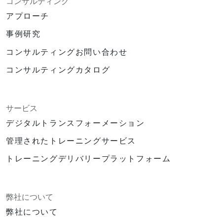
コンサルティング
アプローチ
事例研究
コンサルティングお問い合わせ
コンサルティングカタログ
サービス
デジタルトランスフォーメーション
管理されたトレーニングサービス
トレーニングデリバリープラットフォーム
弊社について
弊社について