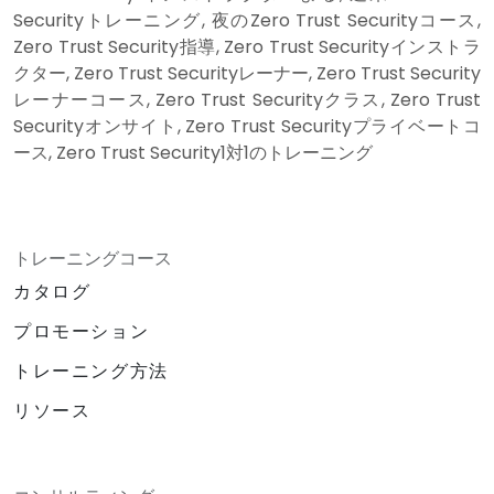
Securityトレーニング, 夜のZero Trust Securityコース,
Zero Trust Security指導, Zero Trust Securityインストラ
クター, Zero Trust Securityレーナー, Zero Trust Security
レーナーコース, Zero Trust Securityクラス, Zero Trust
Securityオンサイト, Zero Trust Securityプライベートコ
ース, Zero Trust Security1対1のトレーニング
トレーニングコース
カタログ
プロモーション
トレーニング方法
リソース