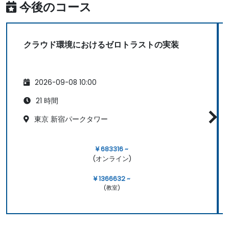
今後のコース
クラウド環境におけるゼロトラストの実装
2026-09-08 10:00
21 時間
東京 新宿パークタワー
¥ 683316 ~
(オンライン)
¥ 1366632 ~
(教室)