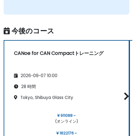
今後のコース
CANoe for CAN Compactトレーニング
2026-09-07 10:00
28 時間
Tokyo, Shibuya Glass City
¥ 911088 ~
(オンライン)
¥ 1822176 ~