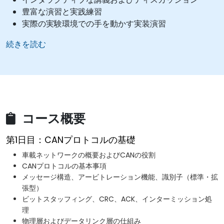
豊富な演習と実践練習
実際の実験環境での手を動かす実装演習
続きを読む
コース概要
第1日目：CANプロトコルの基礎
車載ネットワークの概要およびCANの役割
CANプロトコルの基本事項
メッセージ構造、アービトレーション機能、識別子（標準・拡
張型）
ビットスタッフィング、CRC、ACK、インターミッション処
理
物理層およびデータリンク層の仕組み