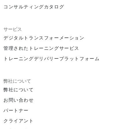
コンサルティングカタログ
サービス
デジタルトランスフォーメーション
管理されたトレーニングサービス
トレーニングデリバリープラットフォーム
弊社について
弊社について
お問い合わせ
パートナー
クライアント