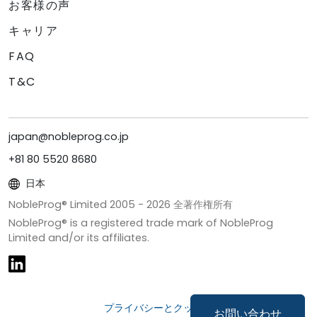
お客様の声
キャリア
FAQ
T&C
japan@nobleprog.co.jp
+81 80 5520 8680
日本
NobleProg® Limited 2005 -
2026
全著作権所有
NobleProg® is a registered trade mark of NobleProg
Limited and/or its affiliates.
プライバシーとクッキー
お問い合わせ