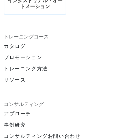
インダストリアル・オー
トメーション
トレーニングコース
カタログ
プロモーション
トレーニング方法
リソース
コンサルティング
アプローチ
事例研究
コンサルティングお問い合わせ