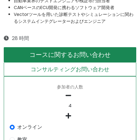
自動車業界のテストエンジニアや検証専門担当者
CANベースのECU開発に携わるソフトウェア開発者
Vectorツールを用いた診断テストやシミュレーションに関わ
るシステムインテグレーターおよびエンジニア
28 時間
コースに関するお問い合わせ
コンサルティングお問い合わせ
参加者の人数
オンライン
教室