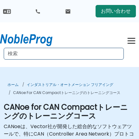
お問い合わせ
ホーム
インダストリアル・オートメーション フリアイング
CANoe For CAN Compactトレーニングのトレーニングコース
CANoe for CAN Compactトレーニ
ングのトレーニングコース
CANoeは、Vector社が開発した総合的なソフトウェアツ
ールで、特にCAN（Controller Area Network）プロトコ