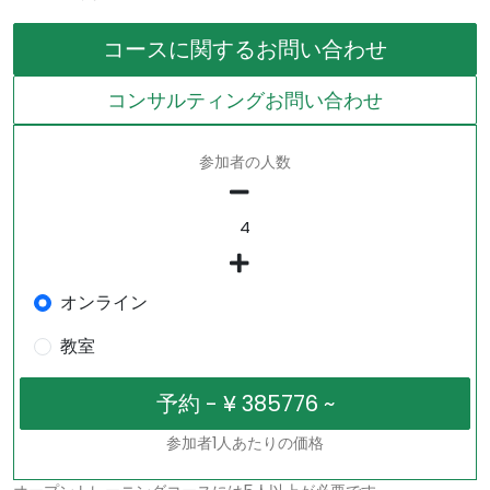
コースに関するお問い合わせ
コンサルティングお問い合わせ
参加者の人数
オンライン
教室
参加者1人あたりの価格