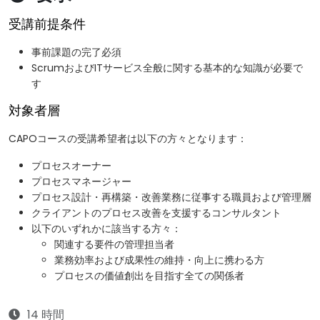
受講前提条件
事前課題の完了必須
ScrumおよびITサービス全般に関する基本的な知識が必要で
す
対象者層
CAPOコースの受講希望者は以下の方々となります：
プロセスオーナー
プロセスマネージャー
プロセス設計・再構築・改善業務に従事する職員および管理層
クライアントのプロセス改善を支援するコンサルタント
以下のいずれかに該当する方々：
関連する要件の管理担当者
業務効率および成果性の維持・向上に携わる方
プロセスの価値創出を目指す全ての関係者
14 時間