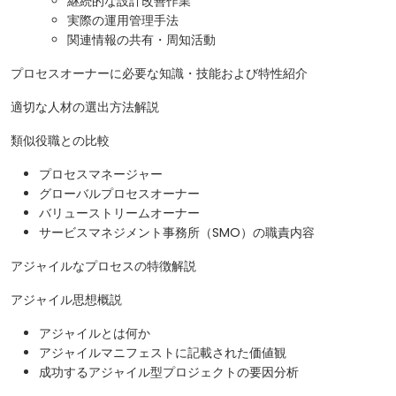
継続的な設計改善作業
実際の運用管理手法
関連情報の共有・周知活動
プロセスオーナーに必要な知識・技能および特性紹介
適切な人材の選出方法解説
類似役職との比較
プロセスマネージャー
グローバルプロセスオーナー
バリューストリームオーナー
サービスマネジメント事務所（SMO）の職責内容
アジャイルなプロセスの特徴解説
アジャイル思想概説
アジャイルとは何か
アジャイルマニフェストに記載された価値観
成功するアジャイル型プロジェクトの要因分析