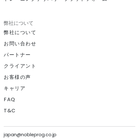
弊社について
弊社について
お問い合わせ
パートナー
クライアント
お客様の声
キャリア
FAQ
T&C
japan@nobleprog.co.jp