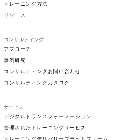
トレーニング方法
リソース
コンサルティング
アプローチ
事例研究
コンサルティングお問い合わせ
コンサルティングカタログ
サービス
デジタルトランスフォーメーション
管理されたトレーニングサービス
トレーニングデリバリープラットフォーム