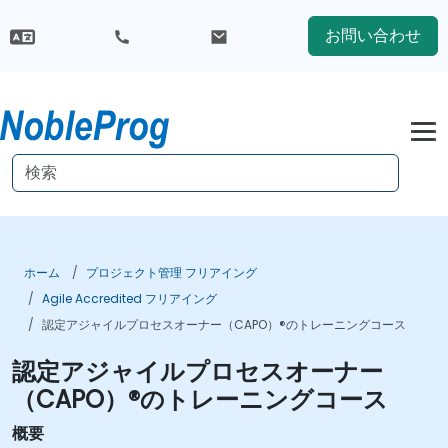
お問い合わせ
ホーム
プロジェクト管理 フリアイング
Agile Accredited フリアイング
認定アジャイルプロセスオーナー（CAPO）®のトレーニングコース
認定アジャイルプロセスオーナー
（CAPO）®のトレーニングコース
概要