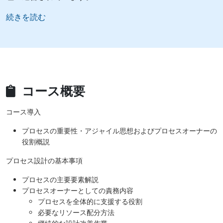
続きを読む
コース概要
コース導入
プロセスの重要性・アジャイル思想およびプロセスオーナーの
役割概説
プロセス設計の基本事項
プロセスの主要要素解説
プロセスオーナーとしての責務内容
プロセスを全体的に支援する役割
必要なリソース配分方法