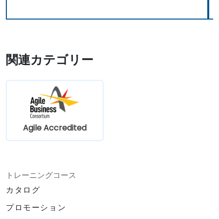
関連カテゴリー
Agile Accredited
トレーニングコース
カタログ
プロモーション