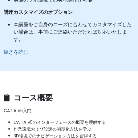
講座カスタマイズのオプション
本講座をご自身のニーズに合わせてカスタマイズした
い場合は、事前にご連絡いただければ対応いたしま
す。
続きを読む
コース概要
CATIA V5入門
CATIA V5のインターフェースの概要を理解する
作業環境および設定の初期化方法を学ぶ
3D環境でのナビゲーション方法を習得する