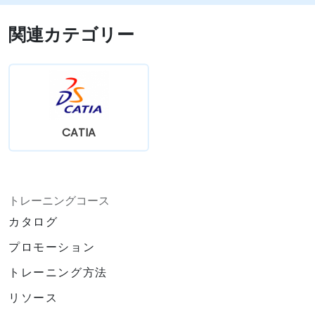
べます​
関連カテゴリー
CATIA
トレーニングコース
カタログ
プロモーション
トレーニング方法
リソース