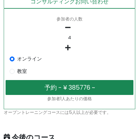
コンサルティングお問い合わせ
参加者の人数
オンライン
教室
参加者1人あたりの価格
オープントレーニングコースには5人以上が必要です。
今後のコース