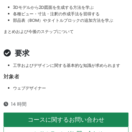
3Dモデルから2D図面を生成する方法を学ぶ
各種ビュー・寸法・注釈の作成手法を習得する
部品表（BOM）やタイトルブロックの追加方法を学ぶ
まとめおよび今後のステップについて
要求
工学およびデザインに関する基本的な知識が求められます
対象者
ウェブデザイナー
14 時間
コースに関するお問い合わせ