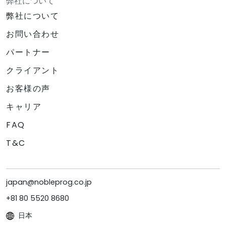
弊社について
弊社について
お問い合わせ
パートナー
クライアント
お客様の声
キャリア
FAQ
T&C
japan@nobleprog.co.jp
+81 80 5520 8680
日本