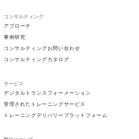
コンサルティング
アプローチ
事例研究
コンサルティングお問い合わせ
コンサルティングカタログ
サービス
デジタルトランスフォーメーション
管理されたトレーニングサービス
トレーニングデリバリープラットフォーム