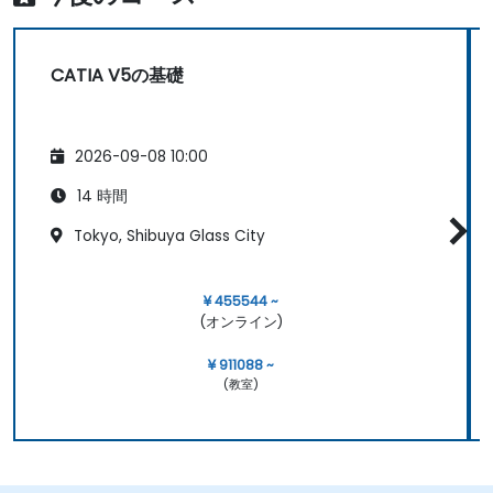
CATIA V5の基礎
2026-09-08 10:00
14 時間
Tokyo, Shibuya Glass City
¥ 455544 ~
(オンライン)
¥ 911088 ~
(教室)