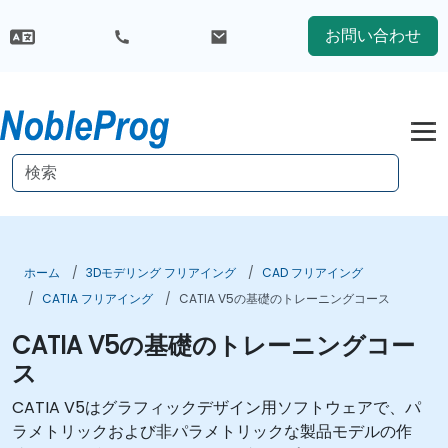
お問い合わせ
ホーム
3Dモデリング フリアイング
CAD フリアイング
CATIA フリアイング
CATIA V5の基礎のトレーニングコース
CATIA V5の基礎のトレーニングコー
ス
CATIA V5はグラフィックデザイン用ソフトウェアで、パ
ラメトリックおよび非パラメトリックな製品モデルの作