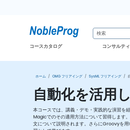
コースカタログ
コンサルテ
ホーム
OMG フリアイング
SysML フリアイング
自動化を活用し
本コースでは、講義・デモ・実践的な演習を組み合
Magicでのその適用方法について習得します。
文について説明されます。さらにGroovyを用いた