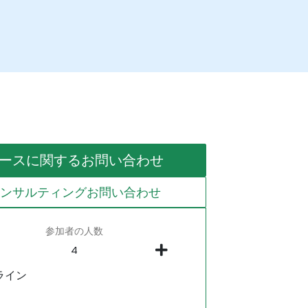
ースに関するお問い合わせ
コンサルティングお問い合わせ
参加者の人数
ライン