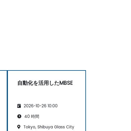
自動化を活用したMBSE
2026-10-26 10:00
40 時間
Tokyo, Shibuya Glass City