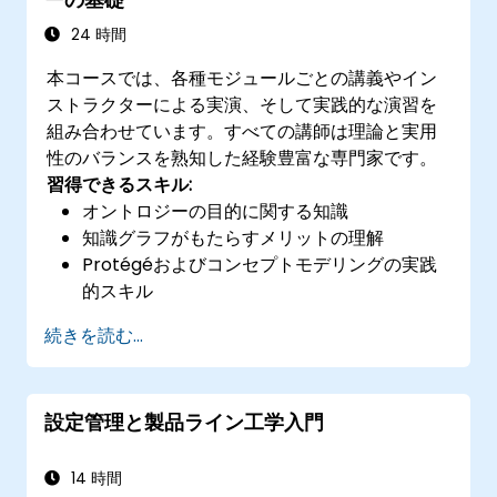
24 時間
本コースでは、各種モジュールごとの講義やイン
ストラクターによる実演、そして実践的な演習を
組み合わせています。すべての講師は理論と実用
性のバランスを熟知した経験豊富な専門家です。
習得できるスキル:
オントロジーの目的に関する知識
知識グラフがもたらすメリットの理解
Protégéおよびコンセプトモデリングの実践
的スキル
続きを読む...
設定管理と製品ライン工学入門
14 時間