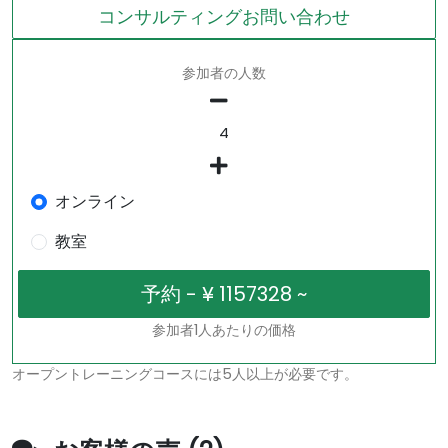
コンサルティングお問い合わせ
参加者の人数
オンライン
教室
参加者1人あたりの価格
オープントレーニングコースには5人以上が必要です。