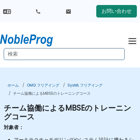
お問い合わせ
ホーム
OMG フリアイング
SysML フリアイング
チーム協働によるMBSEのトレーニングコース
チーム協働によるMBSEのトレーニン
グコース
対象者：
アーキテクチャモデリングやシステム設計に携わるシ