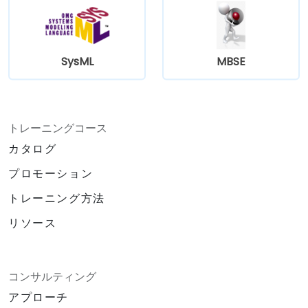
SysML
MBSE
トレーニングコース
カタログ
プロモーション
トレーニング方法
リソース
コンサルティング
アプローチ