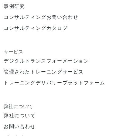
事例研究
コンサルティングお問い合わせ
コンサルティングカタログ
サービス
デジタルトランスフォーメーション
管理されたトレーニングサービス
トレーニングデリバリープラットフォーム
弊社について
弊社について
お問い合わせ