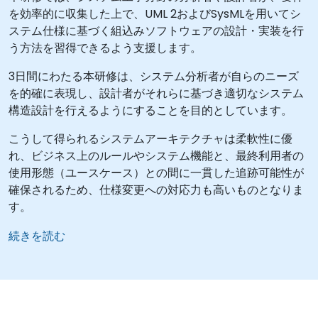
を効率的に収集した上で、UML 2およびSysMLを用いてシ
ステム仕様に基づく組込みソフトウェアの設計・実装を行
う方法を習得できるよう支援します。
3日間にわたる本研修は、システム分析者が自らのニーズ
を的確に表現し、設計者がそれらに基づき適切なシステム
構造設計を行えるようにすることを目的としています。
こうして得られるシステムアーキテクチャは柔軟性に優
れ、ビジネス上のルールやシステム機能と、最終利用者の
使用形態（ユースケース）との間に一貫した追跡可能性が
確保されるため、仕様変更への対応力も高いものとなりま
す。
続きを読む