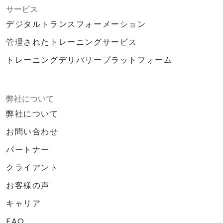
サービス
デジタルトランスフォーメーション
管理されたトレーニングサービス
トレーニングデリバリープラットフォーム
弊社について
弊社について
お問い合わせ
パートナー
クライアント
お客様の声
キャリア
FAQ