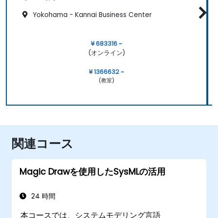
Yokohama - Kannai Business Center
¥ 683316 ~
(オンライン)
¥ 1366632 ~
(教室)
関連コース
Magic Drawを使用したSysMLの活用
24 時間
本コースでは、システムモデリング言語