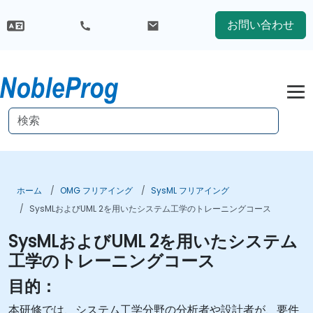
お問い合わせ
ホーム
OMG フリアイング
SysML フリアイング
SysMLおよびUML 2を用いたシステム工学のトレーニングコース
SysMLおよびUML 2を用いたシステム
工学のトレーニングコース
目的：
本研修では、システム工学分野の分析者や設計者が、要件