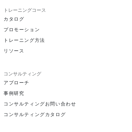
トレーニングコース
カタログ
プロモーション
トレーニング方法
リソース
コンサルティング
アプローチ
事例研究
コンサルティングお問い合わせ
コンサルティングカタログ