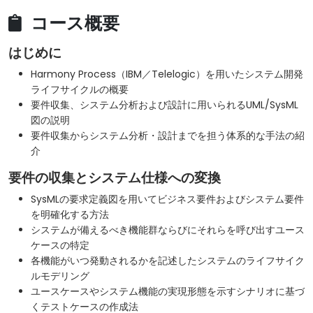
コース概要
はじめに
Harmony Process（IBM／Telelogic）を用いたシステム開発
ライフサイクルの概要
要件収集、システム分析および設計に用いられるUML/SysML
図の説明
要件収集からシステム分析・設計までを担う体系的な手法の紹
介
要件の収集とシステム仕様への変換
SysMLの要求定義図を用いてビジネス要件およびシステム要件
を明確化する方法
システムが備えるべき機能群ならびにそれらを呼び出すユース
ケースの特定
各機能がいつ発動されるかを記述したシステムのライフサイク
ルモデリング
ユースケースやシステム機能の実現形態を示すシナリオに基づ
くテストケースの作成法