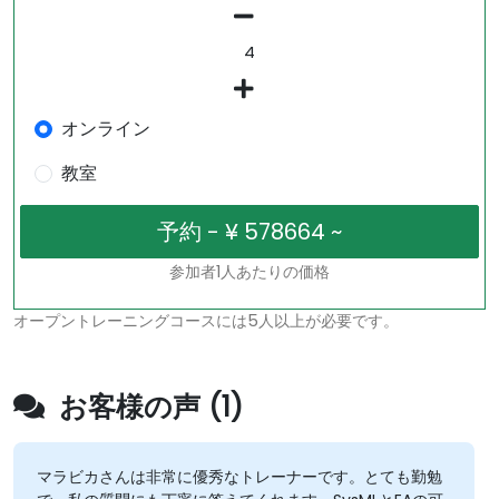
オンライン
教室
参加者1人あたりの価格
オープントレーニングコースには5人以上が必要です。
お客様の声 (1)
マラビカさんは非常に優秀なトレーナーです。とても勤勉