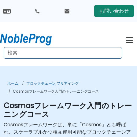
お問い合わせ
ホーム
ブロックチェーン フリアイング
Cosmosフレームワーク入門のトレーニングコース
Cosmosフレームワーク入門のトレー
ニングコース
Cosmosフレームワークは、単に「Cosmos」とも呼ば
れ、スケーラブルかつ相互運用可能なブロックチェーンア