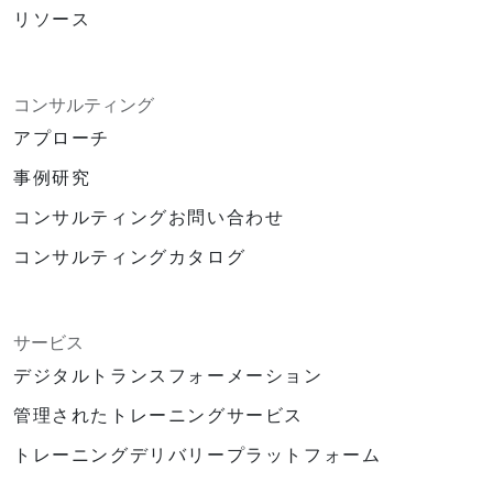
リソース
コンサルティング
アプローチ
事例研究
コンサルティングお問い合わせ
コンサルティングカタログ
サービス
デジタルトランスフォーメーション
管理されたトレーニングサービス
トレーニングデリバリープラットフォーム