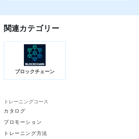
関連カテゴリー
ブロックチェーン
トレーニングコース
カタログ
プロモーション
トレーニング方法