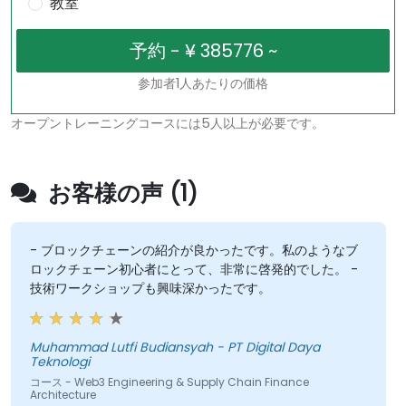
教室
参加者1人あたりの価格
オープントレーニングコースには5人以上が必要です。
お客様の声 (1)
- ブロックチェーンの紹介が良かったです。私のようなブ
ロックチェーン初心者にとって、非常に啓発的でした。 -
技術ワークショップも興味深かったです。
Muhammad Lutfi Budiansyah - PT Digital Daya
Teknologi
コース - Web3 Engineering & Supply Chain Finance
Architecture