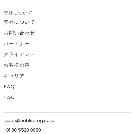
弊社について
弊社について
お問い合わせ
パートナー
クライアント
お客様の声
キャリア
FAQ
T&C
japan@nobleprog.co.jp
+81 80 5520 8680