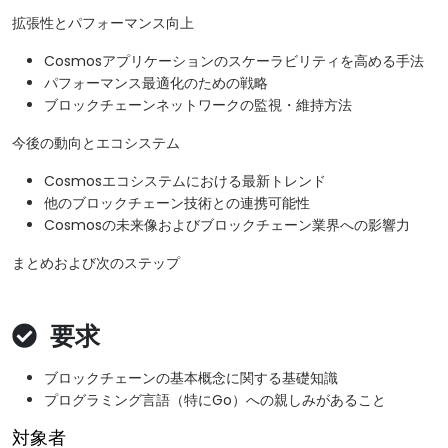
拡張性とパフォーマンス向上
Cosmosアプリケーションのスケーラビリティを高める手法
パフォーマンス最適化のための戦略
ブロックチェーンネットワークの監視・維持方法
今後の動向とエコシステム
Cosmosエコシステムにおける最新トレンド
他のブロックチェーン技術との連携可能性
Cosmosの未来像およびブロックチェーン業界への影響力
まとめおよび次のステップ
要求
ブロックチェーンの基本概念に関する基礎知識
プログラミング言語（特にGo）への親しみがあること
対象者