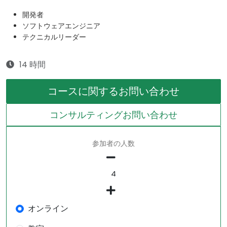
開発者
ソフトウェアエンジニア
テクニカルリーダー
14 時間
コースに関するお問い合わせ
コンサルティングお問い合わせ
参加者の人数
オンライン