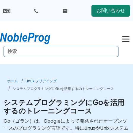
お問い合わせ
ホーム
Linux フリアイング
システムプログラミングにGoを活用するのトレーニングコース
システムプログラミングにGoを活用
するのトレーニングコース
Go（ゴラン）は、Googleによって開発されたオープンソ
ースのプログラミング言語です。特にLinuxやUnixシステム