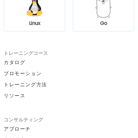
Linux
Go
トレーニングコース
カタログ
プロモーション
トレーニング方法
リソース
コンサルティング
アプローチ