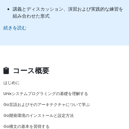
講義とディスカッション、演習および実践的な練習を
組み合わせた形式
続きを読む
コース概要
はじめに
Unixシステムプログラミングの基礎を理解する
Go言語およびそのアーキテクチャについて学ぶ
Go開発環境のインストールと設定方法
Go構文の基本を習得する