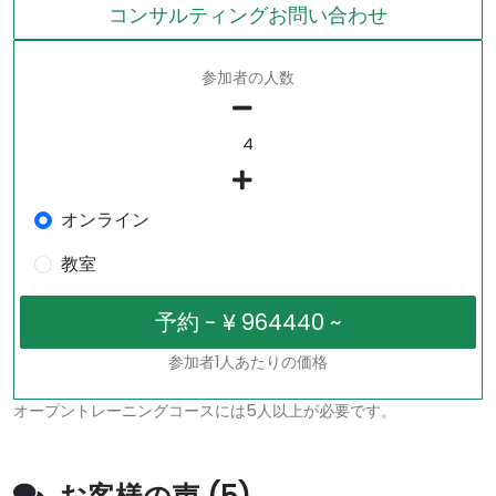
コンサルティングお問い合わせ
参加者の人数
オンライン
教室
参加者1人あたりの価格
オープントレーニングコースには5人以上が必要です。