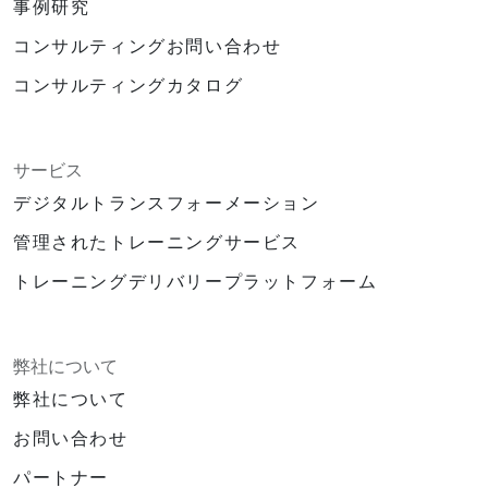
事例研究
コンサルティングお問い合わせ
コンサルティングカタログ
サービス
デジタルトランスフォーメーション
管理されたトレーニングサービス
トレーニングデリバリープラットフォーム
弊社について
弊社について
お問い合わせ
パートナー