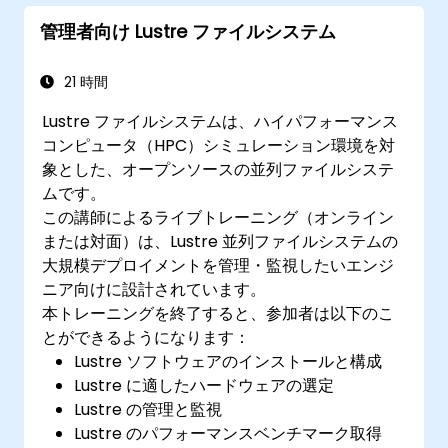
管理者向け Lustre ファイルシステム
21 時間
Lustre ファイルシステムは、ハイパフォーマンス
コンピュータ（HPC）シミュレーション環境を対
象とした、オープンソースの並列ファイルシステ
ムです。
この講師によるライブトレーニング（オンライン
または対面）は、Lustre 並列ファイルシステムの
大規模デプロイメントを管理・監視したいエンジ
ニア向けに設計されています。
本トレーニングを終了すると、参加者は以下のこ
とができるようになります：
Lustre ソフトウェアのインストールと構成
Lustre に適したハードウェアの選定
Lustre の管理と監視
Lustre のパフォーマンスベンチマーク取得