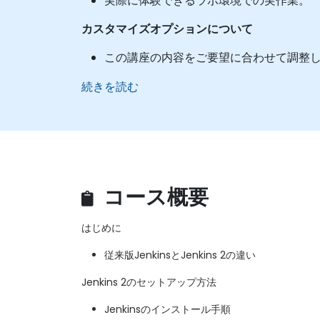
実際に体験できるラボ環境での実作業。
カスタマイズオプションについて
この講座の内容をご要望に合わせて調整
続きを読む
コース概要
はじめに
従来版JenkinsとJenkins 2の違い
Jenkins 2のセットアップ方法
Jenkinsのインストール手順