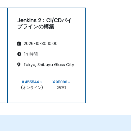
Jenkins 2：CI/CDパイ
プラインの構築
2026-10-30 10:00
14 時間
Tokyo, Shibuya Glass City
¥ 455544 ~
¥ 911088 ~
(オンライン)
(教室)