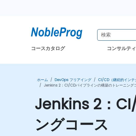
コースカタログ
コンサルテ
ホーム
DevOps フリアイング
CI/CD（継続的イン
Jenkins 2：CI/CDパイプラインの構築のトレーニング
Jenkins 
ングコース