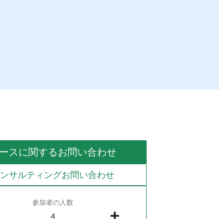
ースに関するお問い合わせ
コンサルティングお問い合わせ
参加者の人数