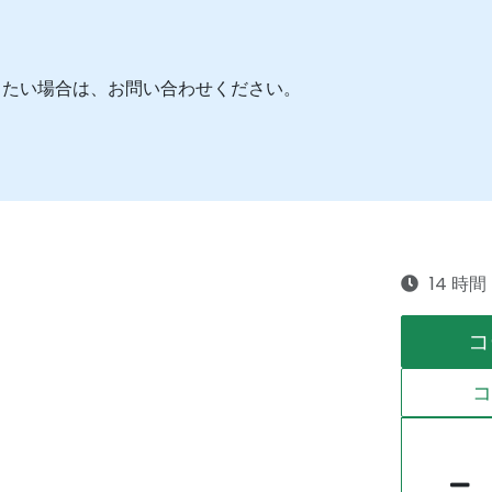
したい場合は、お問い合わせください。
14 時間
コ