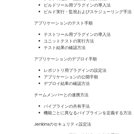
ビルドツール用プラグインの導入法
ビルド実行・監視およびスケジューリング手法
アプリケーションのテスト手順
テストツール用プラグインの導入法
ユニットテストの実行方法
テスト結果の確認方法
アプリケーションのデプロイ手順
レポジトリ用プラグインの設定法
アプリケーションの公開手順
デプロイ結果の確認方法
チームメンバーとの連携方法
パイプラインの共有手法
機能ごとに異なるパイプラインを定義する方法
Jenkinsのセキュリティ設定法