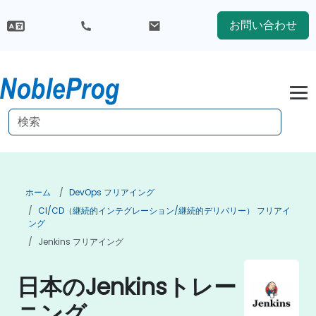
お問い合わせ
ホーム
DevOps フリアイング
CI/CD（継続的インテグレーション/継続的デリバリー） フリアイ
ング
Jenkins フリアイング
日本のJenkinsトレー
ニング