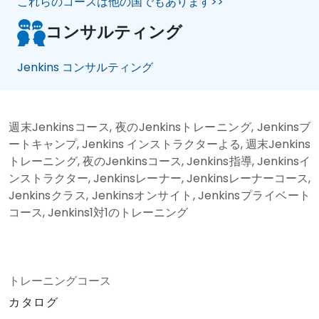
これらのコースは他の国でもあります>>
コンサルティング
Jenkins コンサルティング
週末Jenkinsコース, 夜のJenkinsトレーニング, Jenkinsブ
ートキャンプ, Jenkins インストラクターよる, 週末Jenkins
トレーニング, 夜のJenkinsコース, Jenkins指導, Jenkinsイ
ンストラクター, Jenkinsレーナー, Jenkinsレーナーコース,
Jenkinsクラス, Jenkinsオンサイト, Jenkinsプライベート
コース, Jenkins1対1のトレーニング
トレーニングコース
カタログ