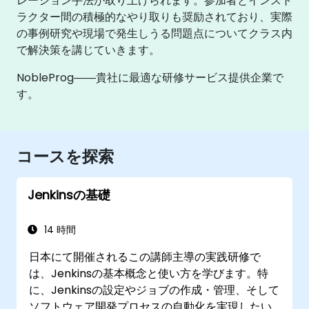
レーション手法が取り上げられます。参加者とインスト
ラクター間の積極的なやり取りも奨励されており、実際
の事例研究や現場で発生しうる問題点についてクラス内
で解決策を講じていきます。
NobleProg――貴社に最適な研修サービス提供企業で
す。
コースを探索
Jenkinsの基礎
14 時間
日本にて開催されるこの講師主導の実践研修で
は、Jenkinsの基本概念と使い方を学びます。特
に、Jenkinsの設定やジョブの作成・管理、そして
ソフトウェア開発プロセスの自動化を実現したい