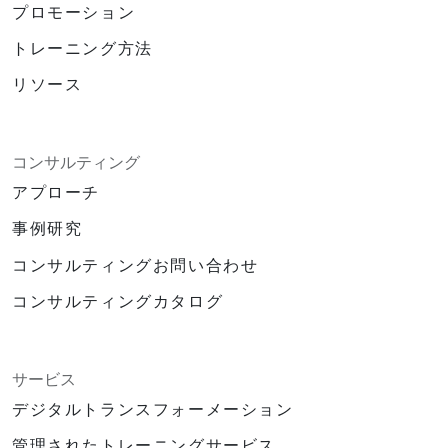
プロモーション
トレーニング方法
リソース
コンサルティング
アプローチ
事例研究
コンサルティングお問い合わせ
コンサルティングカタログ
サービス
デジタルトランスフォーメーション
管理されたトレーニングサービス