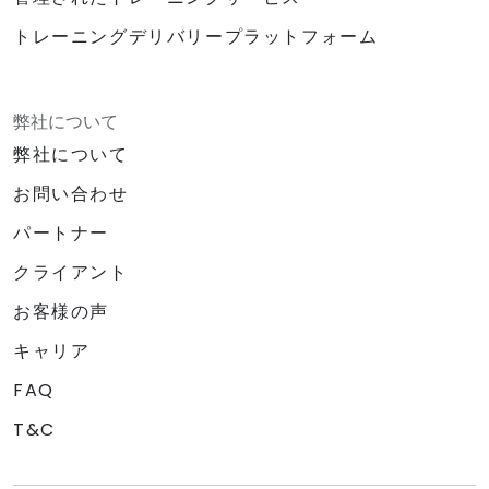
トレーニングデリバリープラットフォーム
弊社について
弊社について
お問い合わせ
パートナー
クライアント
お客様の声
キャリア
FAQ
T&C