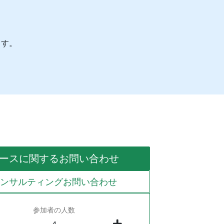
ます。
ースに関するお問い合わせ
コンサルティングお問い合わせ
参加者の人数