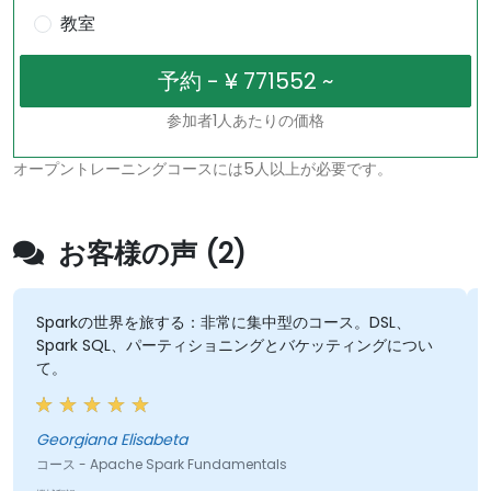
教室
参加者1人あたりの価格
オープントレーニングコースには5人以上が必要です。
お客様の声 (2)
Sparkの世界を旅する：非常に集中型のコース。DSL、
Spark SQL、パーティショニングとバケッティングについ
て。
Georgiana Elisabeta
コース - Apache Spark Fundamentals