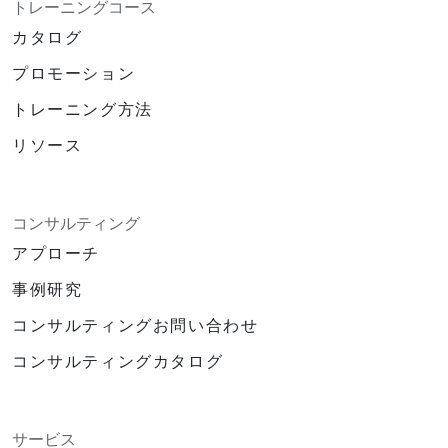
トレーニングコース
カタログ
プロモーション
トレーニング方法
リソース
コンサルティング
アプローチ
事例研究
コンサルティングお問い合わせ
コンサルティングカタログ
サービス