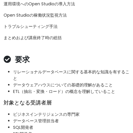
運用環境へのOpen Studioの導入方法
Open Studioの稼働状況監視方法
トラブルシューティング手法
まとめおよび講座終了時の総括
要求
リレーショナルデータベースに関する基本的な知識を有するこ
と
データウェアハウスについての基礎的理解があること
ETL（抽出・変換・ロード）の概念を理解していること
対象となる受講者層
ビジネスインテリジェンスの専門家
データベース管理担当者
SQL開発者