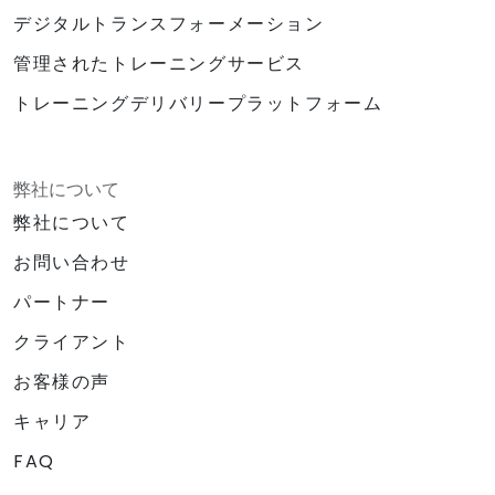
デジタルトランスフォーメーション
管理されたトレーニングサービス
トレーニングデリバリープラットフォーム
弊社について
弊社について
お問い合わせ
パートナー
クライアント
お客様の声
キャリア
FAQ