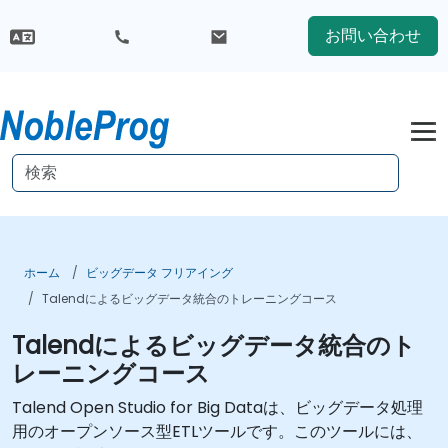
お問い合わせ
ホーム
ビッグデータ フリアイング
Talendによるビッグデータ統合のトレーニングコース
Talendによるビッグデータ統合のト
レーニングコース
Talend Open Studio for Big Dataは、ビッグデータ処理
用のオープンソース型ETLツールです。このツールには、