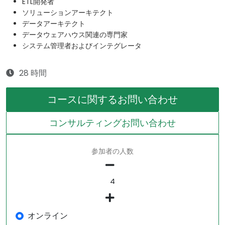
ETL開発者
ソリューションアーキテクト
データアーキテクト
データウェアハウス関連の専門家
システム管理者およびインテグレータ
28 時間
コースに関するお問い合わせ
コンサルティングお問い合わせ
参加者の人数
オンライン