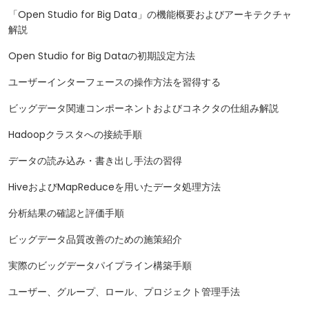
「Open Studio for Big Data」の機能概要およびアーキテクチャ
解説
Open Studio for Big Dataの初期設定方法
ユーザーインターフェースの操作方法を習得する
ビッグデータ関連コンポーネントおよびコネクタの仕組み解説
Hadoopクラスタへの接続手順
データの読み込み・書き出し手法の習得
HiveおよびMapReduceを用いたデータ処理方法
分析結果の確認と評価手順
ビッグデータ品質改善のための施策紹介
実際のビッグデータパイプライン構築手順
ユーザー、グループ、ロール、プロジェクト管理手法