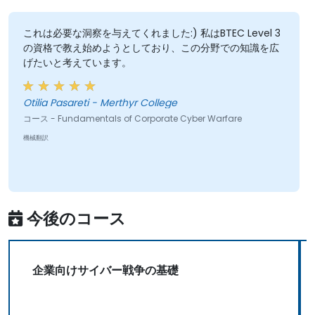
これは必要な洞察を与えてくれました:) 私はBTEC Level 3
の資格で教え始めようとしており、この分野での知識を広
げたいと考えています。
Otilia Pasareti - Merthyr College
コース - Fundamentals of Corporate Cyber Warfare
機械翻訳
今後のコース
企業向けサイバー戦争の基礎