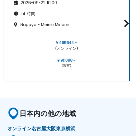
2026-09-22 10:00
14 時間
Nagoya - Meieki Minami
¥ 455544 ~
(オンライン)
¥ 911088 ~
(教室)
日本内の他の地域
オンライン
名古屋
大阪
東京
横浜