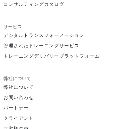
コンサルティングカタログ
サービス
デジタルトランスフォーメーション
管理されたトレーニングサービス
トレーニングデリバリープラットフォーム
弊社について
弊社について
お問い合わせ
パートナー
クライアント
お客様の声