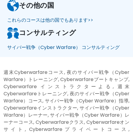
その他の国
これらのコースは他の国でもあります>>
コンサルティング
サイバー戦争（Cyber Warfare） コンサルティング
週末Cyberwarfareコース, 夜のサイバー戦争（Cyber
Warfare）トレーニング, Cyberwarfareブートキャンプ,
Cyberwarfare インストラクターよる, 週末
Cyberwarfareトレーニング, 夜のサイバー戦争（Cyber
Warfare）コース, サイバー戦争（Cyber Warfare）指導,
Cyberwarfareインストラクター, サイバー戦争（Cyber
Warfare）レーナー, サイバー戦争（Cyber Warfare）レ
ーナーコース, Cyberwarfareクラス, Cyberwarfareオン
サイト, Cyberwarfareプライベートコース,