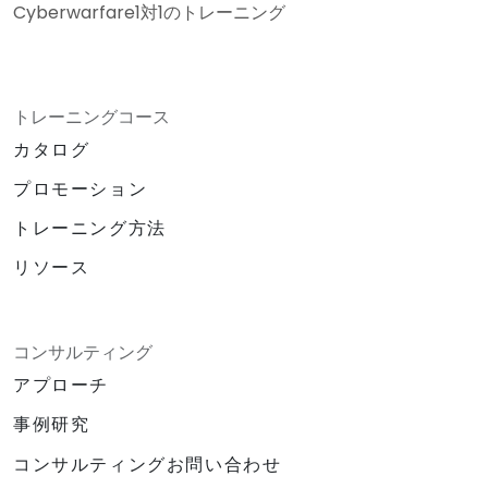
Cyberwarfare1対1のトレーニング
トレーニングコース
カタログ
プロモーション
トレーニング方法
リソース
コンサルティング
アプローチ
事例研究
コンサルティングお問い合わせ