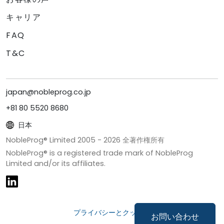
キャリア
FAQ
T&C
japan@nobleprog.co.jp
+81 80 5520 8680
日本
NobleProg® Limited 2005 -
2026
全著作権所有
NobleProg® is a registered trade mark of NobleProg
Limited and/or its affiliates.
プライバシーとクッキー
お問い合わせ