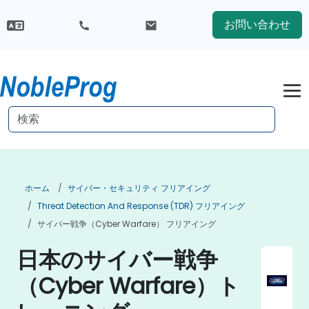
お問い合わせ
ホーム
サイバー・セキュリティ フリアイング
Threat Detection And Response (TDR) フリアイング
サイバー戦争（Cyber Warfare） フリアイング
日本のサイバー戦争
（Cyber Warfare）ト