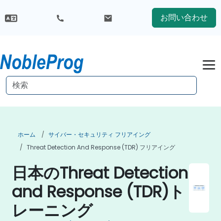
お問い合わせ
ホーム
サイバー・セキュリティ フリアイング
Threat Detection And Response (TDR) フリアイング
日本のThreat Detection
and Response (TDR)ト
レーニング