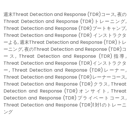
週末Threat Detection and Response (TDR)コース, 夜の
Threat Detection and Response (TDR)トレーニング,
Threat Detection and Response (TDR)ブートキャンプ,
Threat Detection and Response (TDR) インストラクタ
ーよる, 週末Threat Detection and Response (TDR)トレ
ーニング, 夜のThreat Detection and Response (TDR)コ
ース, Threat Detection and Response (TDR)指導,
Threat Detection and Response (TDR)インストラクタ
ー, Threat Detection and Response (TDR)レーナー,
Threat Detection and Response (TDR)レーナーコース,
Threat Detection and Response (TDR)クラス, Threat
Detection and Response (TDR)オンサイト, Threat
Detection and Response (TDR)プライベートコース,
Threat Detection and Response (TDR)1対1のトレーニ
ング