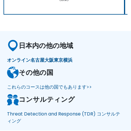
日本内の他の地域
オンライン
名古屋
大阪
東京
横浜
その他の国
これらのコースは他の国でもあります>>
コンサルティング
Threat Detection and Response (TDR) コンサルテ
ィング