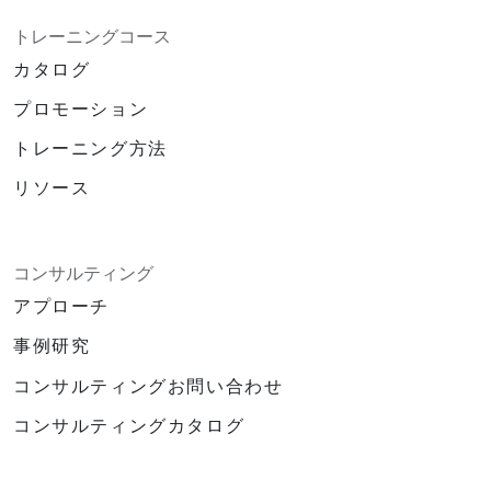
トレーニングコース
カタログ
プロモーション
トレーニング方法
リソース
コンサルティング
アプローチ
事例研究
コンサルティングお問い合わせ
コンサルティングカタログ