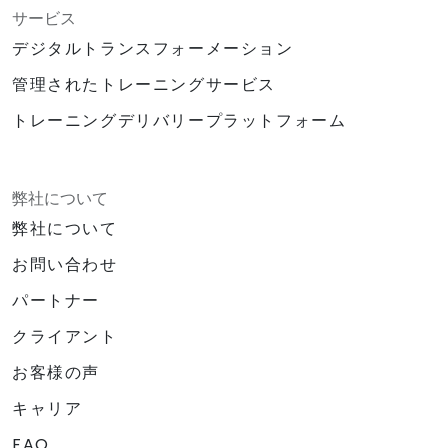
サービス
デジタルトランスフォーメーション
管理されたトレーニングサービス
トレーニングデリバリープラットフォーム
弊社について
弊社について
お問い合わせ
パートナー
クライアント
お客様の声
キャリア
FAQ