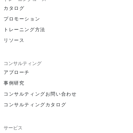
カタログ
プロモーション
トレーニング方法
リソース
コンサルティング
アプローチ
事例研究
コンサルティングお問い合わせ
コンサルティングカタログ
サービス