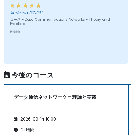
Andreea GINGU
コース - Data Communications Networks - Theory and
Practice
機械翻訳
今後のコース
データ通信ネットワーク – 理論と実践
2026-09-14 10:00
21 時間