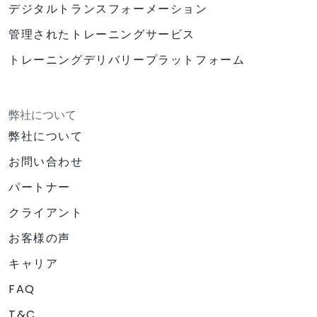
デジタルトランスフォーメーション
管理されたトレーニングサービス
トレーニングデリバリープラットフォーム
弊社について
弊社について
お問い合わせ
パートナー
クライアント
お客様の声
キャリア
FAQ
T&C