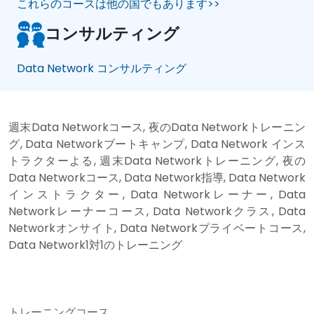
これらのコースは他の国でもあります>>
コンサルティング
Data Network コンサルティング
週末Data Networkコース, 夜のData Networkトレーニン
グ, Data Networkブートキャンプ, Data Network インス
トラクターよる, 週末Data Networkトレーニング, 夜の
Data Networkコース, Data Network指導, Data Network
インストラクター, Data Networkレーナー, Data
Networkレーナーコース, Data Networkクラス, Data
Networkオンサイト, Data Networkプライベートコース,
Data Network1対1のトレーニング
トレーニングコース