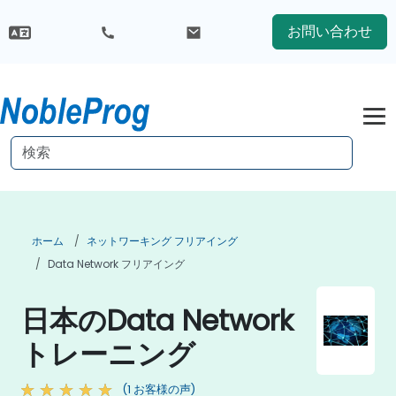
お問い合わせ
ホーム
ネットワーキング フリアイング
Data Network フリアイング
日本のData Network
トレーニング
(1 お客様の声)