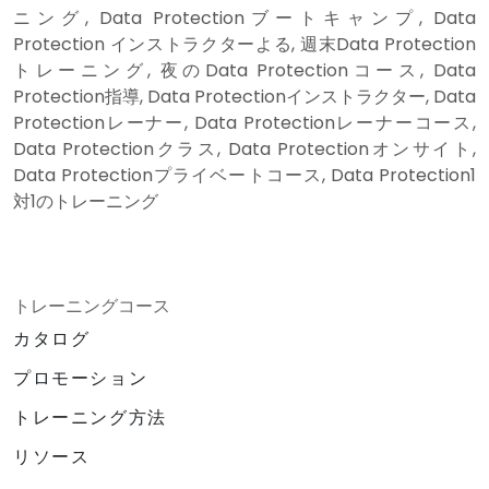
ニング, Data Protectionブートキャンプ, Data
Protection インストラクターよる, 週末Data Protection
トレーニング, 夜のData Protectionコース, Data
Protection指導, Data Protectionインストラクター, Data
Protectionレーナー, Data Protectionレーナーコース,
Data Protectionクラス, Data Protectionオンサイト,
Data Protectionプライベートコース, Data Protection1
対1のトレーニング
トレーニングコース
カタログ
プロモーション
トレーニング方法
リソース