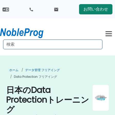
お問い合わせ
ホーム
データ管理 フリアイング
Data Protection フリアイング
日本のData
Protectionトレーニン
グ