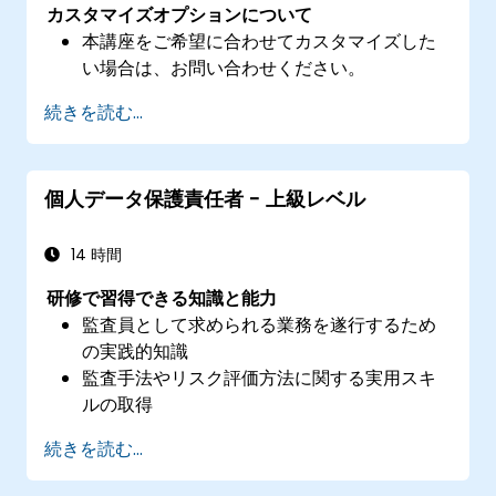
カスタマイズオプションについて
本講座をご希望に合わせてカスタマイズした
い場合は、お問い合わせください。
続きを読む...
個人データ保護責任者 - 上級レベル
14 時間
研修で習得できる知識と能力
監査員として求められる業務を遂行するため
の実践的知識
監査手法やリスク評価方法に関する実用スキ
ルの取得
個人データ処理に適用される最新規制につい
続きを読む...
ての具体的な理解