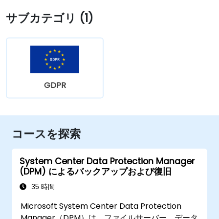
サブカテゴリ (1)
GDPR
コースを探索
System Center Data Protection Manager
(DPM) によるバックアップおよび復旧
35 時間
Microsoft System Center Data Protection
Manager（DPM）は、ファイルサーバー、データ