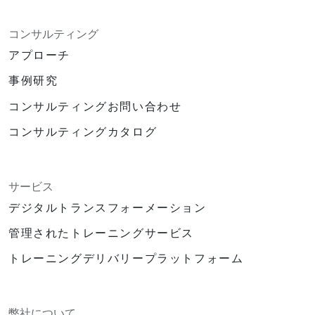
コンサルティング
アプローチ
事例研究
コンサルティングお問い合わせ
コンサルティングカタログ
サービス
デジタルトランスフォーメーション
管理されたトレーニングサービス
トレーニングデリバリープラットフォーム
弊社について