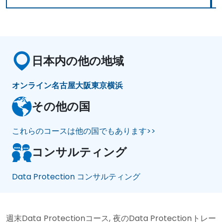
日本内の他の地域
オンライン
名古屋
大阪
東京
横浜
その他の国
これらのコースは他の国でもあります>>
コンサルティング
Data Protection コンサルティング
週末Data Protectionコース, 夜のData Protectionトレー