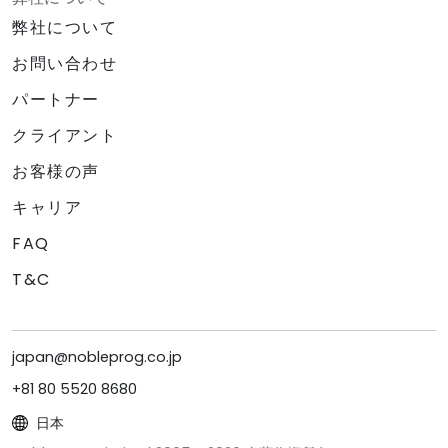
弊社について
お問い合わせ
パートナー
クライアント
お客様の声
キャリア
FAQ
T&C
japan@nobleprog.co.jp
+81 80 5520 8680
日本