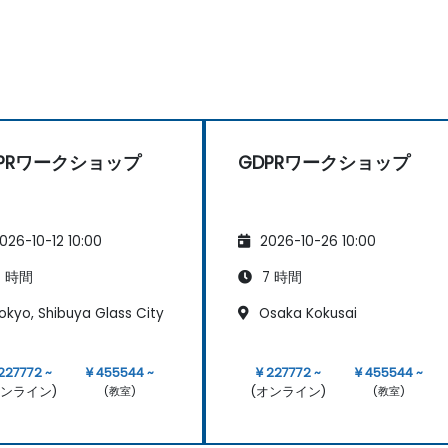
DPRワークショップ
GDPRワークショップ
026-10-12 10:00
2026-10-26 10:00
 時間
7 時間
okyo, Shibuya Glass City
Osaka Kokusai
227772 ~
¥ 455544 ~
¥ 227772 ~
¥ 455544 ~
オンライン)
(オンライン)
(教室)
(教室)