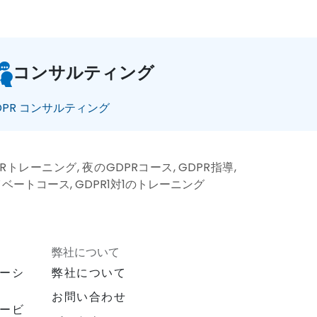
コンサルティング
DPR コンサルティング
Rトレーニング, 夜のGDPRコース, GDPR指導,
ライベートコース, GDPR1対1のトレーニング
弊社について
ーシ
弊社について
お問い合わせ
ービ