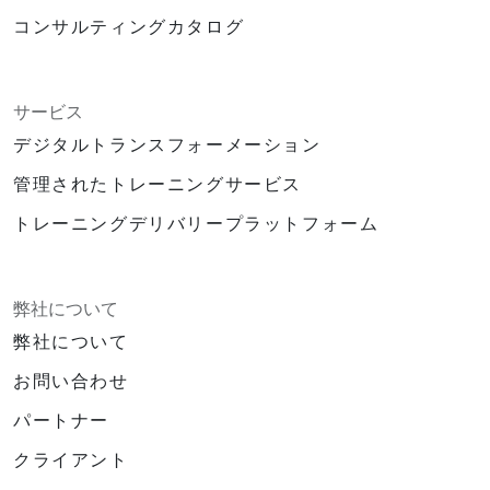
コンサルティングカタログ
サービス
デジタルトランスフォーメーション
管理されたトレーニングサービス
トレーニングデリバリープラットフォーム
弊社について
弊社について
お問い合わせ
パートナー
クライアント