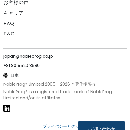
お客様の声
キャリア
FAQ
T&C
japan@nobleprog.co.jp
+81 80 5520 8680
日本
NobleProg® Limited 2005 -
2026
全著作権所有
NobleProg® is a registered trade mark of NobleProg
Limited and/or its affiliates.
プライバシーとクッキー
お問い合わせ