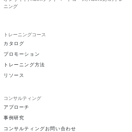
ニング
トレーニングコース
カタログ
プロモーション
トレーニング方法
リソース
コンサルティング
アプローチ
事例研究
コンサルティングお問い合わせ