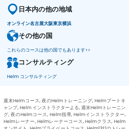
日本内の他の地域
オンライン
名古屋
大阪
東京
横浜
その他の国
これらのコースは他の国でもあります>>
コンサルティング
Helm コンサルティング
週末Helmコース, 夜のHelmトレーニング, Helmブートキ
ャンプ, Helm インストラクターよる, 週末Helmトレーニン
グ, 夜のHelmコース, Helm指導, Helmインストラクター,
Helmレーナー, Helmレーナーコース, Helmクラス, Helm
オンサイト, Helmプライベートコース, Helm1対1のトレー