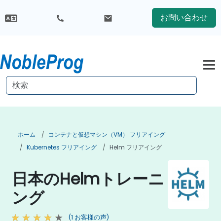
お問い合わせ
ホーム
コンテナと仮想マシン（VM） フリアイング
Kubernetes フリアイング
Helm フリアイング
日本のHelmトレーニ
ング
(1 お客様の声)