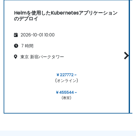
Helmを使用したKubernetesアプリケーション
のデプロイ
2026-10-01 10:00
7 時間
東京 新宿パークタワー
¥ 227772 ~
(オンライン)
¥ 455544 ~
(教室)