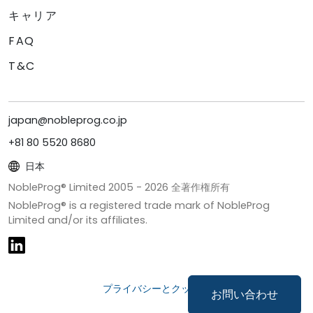
キャリア
FAQ
T&C
japan@nobleprog.co.jp
+81 80 5520 8680
日本
NobleProg® Limited 2005 -
2026
全著作権所有
NobleProg® is a registered trade mark of NobleProg
Limited and/or its affiliates.
プライバシーとクッキー
お問い合わせ