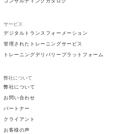
コンサルティングカタログ
サービス
デジタルトランスフォーメーション
管理されたトレーニングサービス
トレーニングデリバリープラットフォーム
弊社について
弊社について
お問い合わせ
パートナー
クライアント
お客様の声