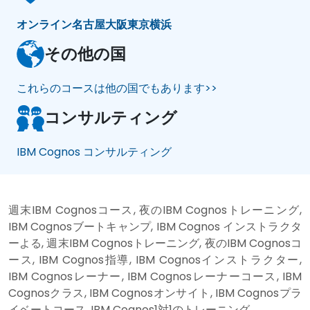
オンライン
名古屋
大阪
東京
横浜
その他の国
これらのコースは他の国でもあります>>
コンサルティング
IBM Cognos コンサルティング
週末IBM Cognosコース, 夜のIBM Cognosトレーニング,
IBM Cognosブートキャンプ, IBM Cognos インストラクタ
ーよる, 週末IBM Cognosトレーニング, 夜のIBM Cognosコ
ース, IBM Cognos指導, IBM Cognosインストラクター,
IBM Cognosレーナー, IBM Cognosレーナーコース, IBM
Cognosクラス, IBM Cognosオンサイト, IBM Cognosプラ
イベートコース, IBM Cognos1対1のトレーニング