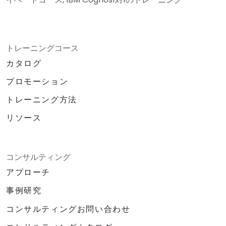
トレーニングコース
カタログ
プロモーション
トレーニング方法
リソース
コンサルティング
アプローチ
事例研究
コンサルティングお問い合わせ