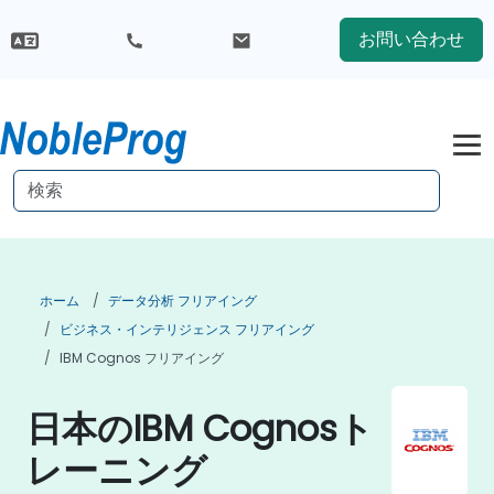
お問い合わせ
ホーム
データ分析 フリアイング
ビジネス・インテリジェンス フリアイング
IBM Cognos フリアイング
日本のIBM Cognosト
レーニング