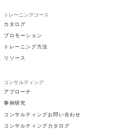
トレーニングコース
カタログ
プロモーション
トレーニング方法
リソース
コンサルティング
アプローチ
事例研究
コンサルティングお問い合わせ
コンサルティングカタログ