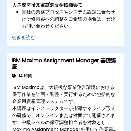
カスタマイズオプションについて
理を行う実践的な学習機会
貴社の業務プロセスやシステム設定に合わせ
た研修内容への調整をご希望の場合は、ぜひ
お問い合わせください。
続きを読む...
IBM Maximo Assignment Manager 基礎講
座
14 時間
IBM Maximoは、大規模な事業運営環境における
保守作業を計画・調整・実行するための包括的な
企業用資産管理システムです。
本講座はインストラクターが指導するライブ形式
の研修で、オンラインまたは対面にて開催されま
す。中級レベルの保守調整担当者を対象とし、
Maximo Assignment Managerを用いて作業員の