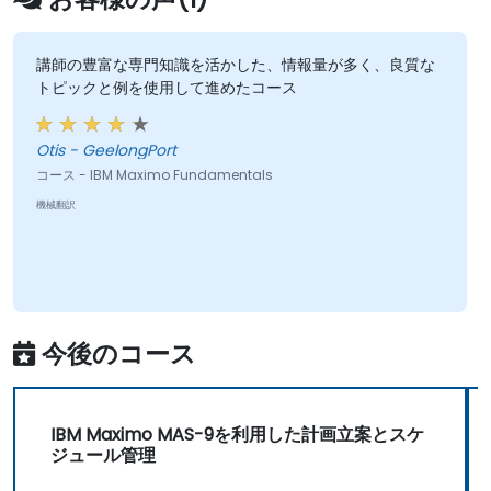
講師の豊富な専門知識を活かした、情報量が多く、良質な
トピックと例を使用して進めたコース
Otis - GeelongPort
コース - IBM Maximo Fundamentals
機械翻訳
今後のコース
IBM Maximo MAS-9を利用した計画立案とスケ
ジュール管理