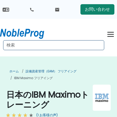
お問い合わせ
ホーム
設備資産管理（EAM） フリアイング
IBM Maximo フリアイング
日本のIBM Maximoト
レーニング
(1 お客様の声)