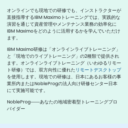
オンラインでも現地での研修でも、インストラクターが
直接指導するIBM Maximoトレーニングでは、実践的な
演習を通じて資産管理やメンテナンス業務の効率化に
IBM Maximoをどのように活用するかを学んでいただけ
ます。
IBM Maximo研修は「オンラインライブトレーニング」
と「現地でのライブトレーニング」の2種類で提供され
ます。オンラインライブトレーニング（いわゆるリモー
ト研修）では、双方向性に優れた
リモートデスクトップ
を使用します。現地での研修は、日本にあるお客様の事
業所内またはNobleProgの法人向け研修センター日本
にて実施可能です。
NobleProg――あなたの地域密着型トレーニングプロ
バイダー