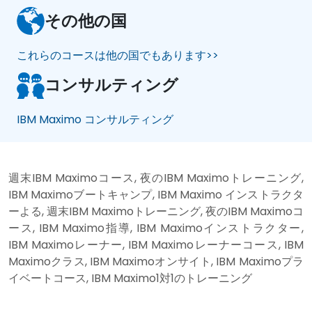
その他の国
これらのコースは他の国でもあります>>
コンサルティング
IBM Maximo コンサルティング
週末IBM Maximoコース, 夜のIBM Maximoトレーニング,
IBM Maximoブートキャンプ, IBM Maximo インストラクタ
ーよる, 週末IBM Maximoトレーニング, 夜のIBM Maximoコ
ース, IBM Maximo指導, IBM Maximoインストラクター,
IBM Maximoレーナー, IBM Maximoレーナーコース, IBM
Maximoクラス, IBM Maximoオンサイト, IBM Maximoプラ
イベートコース, IBM Maximo1対1のトレーニング