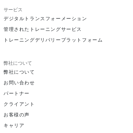
サービス
デジタルトランスフォーメーション
管理されたトレーニングサービス
トレーニングデリバリープラットフォーム
弊社について
弊社について
お問い合わせ
パートナー
クライアント
お客様の声
キャリア