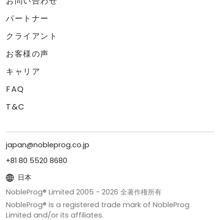
お問い合わせ
パートナー
クライアント
お客様の声
キャリア
FAQ
T&C
japan@nobleprog.co.jp
+81 80 5520 8680
日本
NobleProg® Limited 2005 -
2026
全著作権所有
NobleProg® is a registered trade mark of NobleProg
Limited and/or its affiliates.