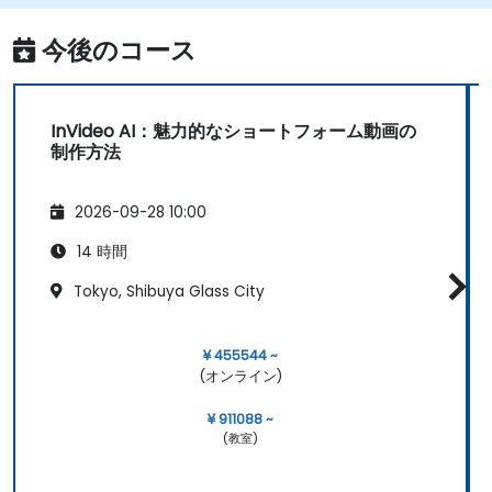
今後のコース
InVideo AI：魅力的なショートフォーム動画の
制作方法
2026-09-28 10:00
14 時間
Tokyo, Shibuya Glass City
¥ 455544 ~
(オンライン)
¥ 911088 ~
(教室)