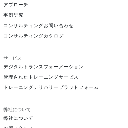
アプローチ
事例研究
コンサルティングお問い合わせ
コンサルティングカタログ
サービス
デジタルトランスフォーメーション
管理されたトレーニングサービス
トレーニングデリバリープラットフォーム
弊社について
弊社について