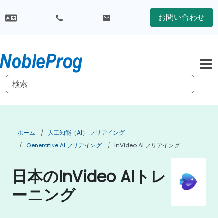
お問い合わせ
ホーム
人工知能（AI） フリアイング
Generative AI フリアイング
InVideo AI フリアイング
日本のInVideo AIトレ
ーニング