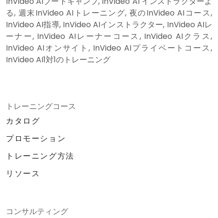
InVideo AIブートキャンプ, InVideo AI インストラクターよ
る, 週末InVideo AIトレーニング, 夜のInVideo AIコース,
InVideo AI指導, InVideo AIインストラクター, InVideo AIレ
ーナー, InVideo AIレーナーコース, InVideo AIクラス,
InVideo AIオンサイト, InVideo AIプライベートコース,
InVideo AI1対1のトレーニング
トレーニングコース
カタログ
プロモーション
トレーニング方法
リソース
コンサルティング