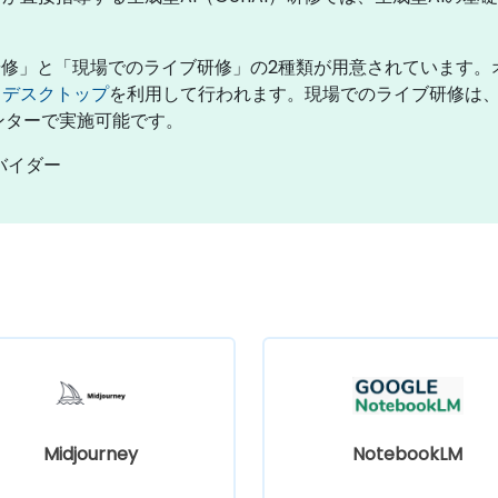
研修」と「現場でのライブ研修」の2種類が用意されています
トデスクトップ
を利用して行われます。現場でのライブ研修は
センターで実施可能です。
ロバイダー
Midjourney
NotebookLM