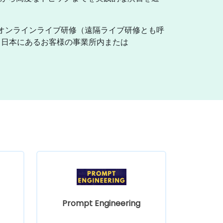
。オンラインライブ研修（遠隔ライブ研修とも呼
、日本にあるお客様の事業所内または
Prompt Engineering