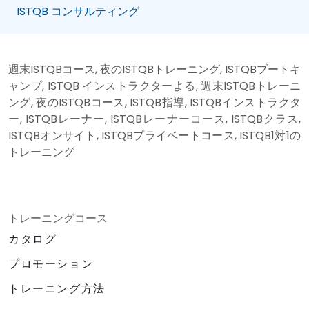
ISTQB コンサルティング
週末ISTQBコース, 夜のISTQBトレーニング, ISTQBブートキ
ャンプ, ISTQB インストラクターよる, 週末ISTQBトレーニ
ング, 夜のISTQBコース, ISTQB指導, ISTQBインストラクタ
ー, ISTQBレーナー, ISTQBレーナーコース, ISTQBクラス,
ISTQBオンサイト, ISTQBプライベートコース, ISTQB1対1の
トレーニング
トレーニングコース
カタログ
プロモーション
トレーニング方法