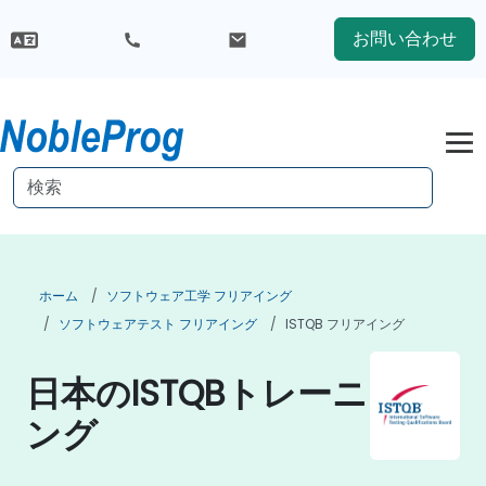
お問い合わせ
ホーム
ソフトウェア工学 フリアイング
ソフトウェアテスト フリアイング
ISTQB フリアイング
日本のISTQBトレーニ
ング