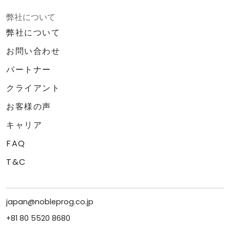
弊社について
弊社について
お問い合わせ
パートナー
クライアント
お客様の声
キャリア
FAQ
T&C
japan@nobleprog.co.jp
+81 80 5520 8680