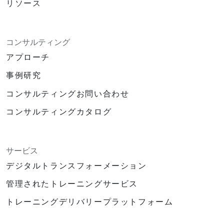
リソース
コンサルティング
アプローチ
事例研究
コンサルティングお問い合わせ
コンサルティングカタログ
サービス
デジタルトランスフォーメーション
管理されたトレーニングサービス
トレーニングデリバリープラットフォーム