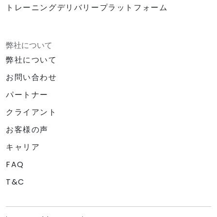
トレーニングデリバリープラットフォーム
弊社について
弊社について
お問い合わせ
パートナー
クライアント
お客様の声
キャリア
FAQ
T&C