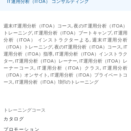
IT運用分析（ITOA） コンサルティング
週末IT運用分析（ITOA）コース, 夜のIT運用分析（ITOA）
トレーニング, IT運用分析（ITOA）ブートキャンプ, IT運用
分析（ITOA） インストラクターよる, 週末IT運用分析
（ITOA）トレーニング, 夜のIT運用分析（ITOA）コース, IT
運用分析（ITOA）指導, IT運用分析（ITOA）インストラク
ター, IT運用分析（ITOA）レーナー, IT運用分析（ITOA）レ
ーナーコース, IT運用分析（ITOA）クラス, IT運用分析
（ITOA）オンサイト, IT運用分析（ITOA）プライベートコ
ース, IT運用分析（ITOA）1対1のトレーニング
トレーニングコース
カタログ
プロモーション