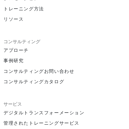
トレーニング方法
リソース
コンサルティング
アプローチ
事例研究
コンサルティングお問い合わせ
コンサルティングカタログ
サービス
デジタルトランスフォーメーション
管理されたトレーニングサービス