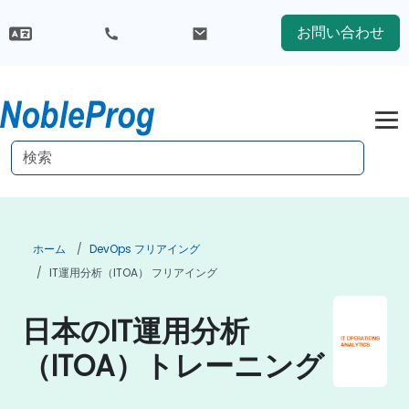
お問い合わせ
ホーム
DevOps フリアイング
IT運用分析（ITOA） フリアイング
日本のIT運用分析
（ITOA）トレーニング