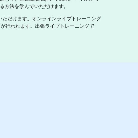
する方法を学んでいただけます。
びいただけます。オンラインライブトレーニング
業が行われます。出張ライブトレーニングで