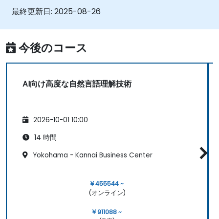
最終更新日:
2025-08-26
今後のコース
AI向け高度な自然言語理解技術
2026-10-01 10:00
14 時間
Yokohama - Kannai Business Center
¥ 455544 ~
(オンライン)
¥ 911088 ~