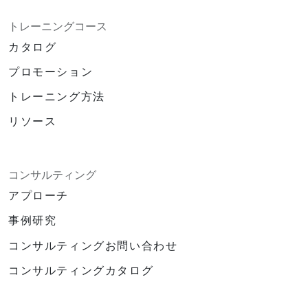
トレーニングコース
カタログ
プロモーション
トレーニング方法
リソース
コンサルティング
アプローチ
事例研究
コンサルティングお問い合わせ
コンサルティングカタログ