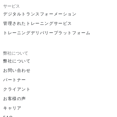
サービス
デジタルトランスフォーメーション
管理されたトレーニングサービス
トレーニングデリバリープラットフォーム
弊社について
弊社について
お問い合わせ
パートナー
クライアント
お客様の声
キャリア