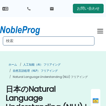
お問い合わせ
ホーム
人工知能（AI） フリアイング
自然言語処理（NLP） フリアイング
Natural Language Understanding (NLU) フリアイング
日本のNatural
Language