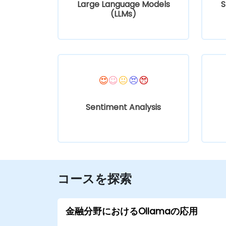
Large Language Models
S
(LLMs)
Sentiment Analysis
コースを探索
金融分野におけるOllamaの応用