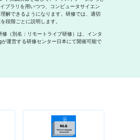
Pライブラリを用いつつ、コンピュータサイエン
く理解できるようになります。研修では、適切
順を段階ごとに説明します。
研修（別名：リモートライブ研修）は、インタ
ogが運営する研修センター日本にて開催可能で