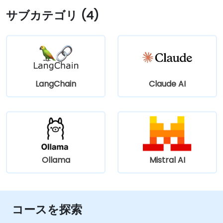
サブカテゴリ (4)
LangChain
Claude AI
Ollama
Mistral AI
コースを探索