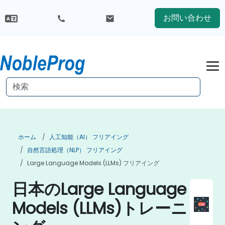
お問い合わせ
ホーム
人工知能（AI） フリアイング
自然言語処理（NLP） フリアイング
Large Language Models (LLMs) フリアイング
日本のLarge Language
Models (LLMs)トレーニ