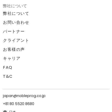
弊社について
弊社について
お問い合わせ
パートナー
クライアント
お客様の声
キャリア
FAQ
T&C
japan@nobleprog.co.jp
+81 80 5520 8680