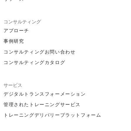
コンサルティング
アプローチ
事例研究
コンサルティングお問い合わせ
コンサルティングカタログ
サービス
デジタルトランスフォーメーション
管理されたトレーニングサービス
トレーニングデリバリープラットフォーム