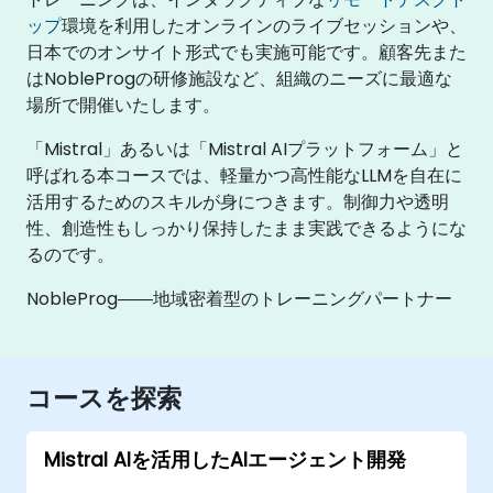
ップ
環境を利用したオンラインのライブセッションや、
日本でのオンサイト形式でも実施可能です。顧客先また
はNobleProgの研修施設など、組織のニーズに最適な
場所で開催いたします。
「Mistral」あるいは「Mistral AIプラットフォーム」と
呼ばれる本コースでは、軽量かつ高性能なLLMを自在に
活用するためのスキルが身につきます。制御力や透明
性、創造性もしっかり保持したまま実践できるようにな
るのです。
NobleProg――地域密着型のトレーニングパートナー
コースを探索
Mistral AIを活用したAIエージェント開発