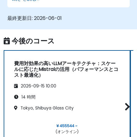
最終更新日:
2026-06-01
今後のコース
費用対効果の高いLLMアーキテクチャ：スケー
ルに応じたMistralの活用（パフォーマンスとコ
スト最適化）
2026-09-15 10:00
14 時間
Tokyo, Shibuya Glass City
¥ 455544 ~
(オンライン)