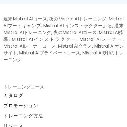
週末Mistral AIコース, 夜のMistral AIトレーニング, Mistral
AIブートキャンプ, Mistral AI インストラクターよる, 週末
Mistral AIトレーニング, 夜のMistral AIコース, Mistral AI指
導, Mistral AIインストラクター, Mistral AIレーナー,
Mistral AIレーナーコース, Mistral AIクラス, Mistral AIオン
サイト, Mistral AIプライベートコース, Mistral AI1対1のトレ
ーニング
トレーニングコース
カタログ
プロモーション
トレーニング方法
リソース